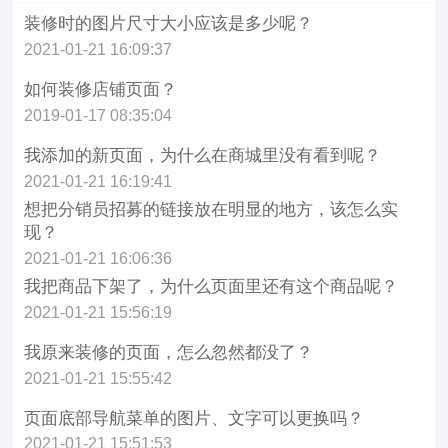
装修时的图片尺寸大小应该是多少呢？
2021-01-21 16:09:37
如何装修店铺页面？
2019-01-17 08:35:04
我添加的新页面，为什么在商城里没有看到呢？
2021-01-21 16:19:41
想把分销员招募的链接放在明显的地方，该怎么实
现？
2021-01-21 16:06:36
我把商品下架了，为什么页面里还有这个商品呢？
2021-01-21 15:56:19
我原来装修的页面，怎么忽然都没了？
2021-01-21 15:55:42
页面底部导航菜单的图片、文字可以更换吗？
2021-01-21 15:51:53