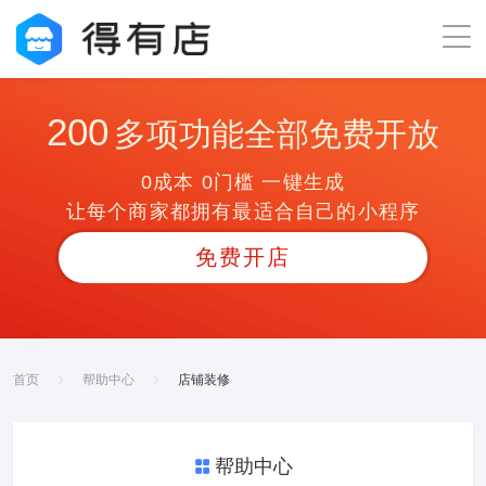
200
多项功能全部免费开放
0成本 0门槛 一键生成
让每个商家都拥有最适合自己的小程序
免费开店
首页
帮助中心
店铺装修
帮助中心