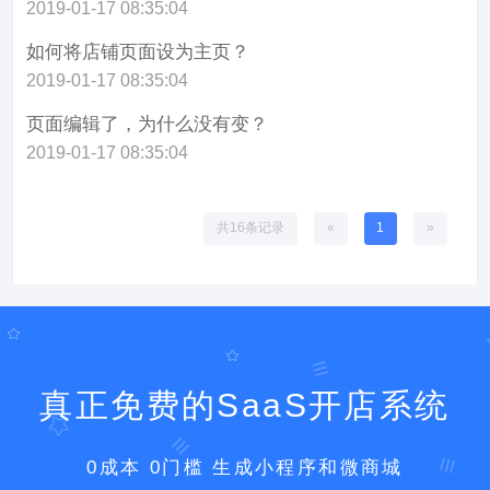
2019-01-17 08:35:04
如何将店铺页面设为主页？
2019-01-17 08:35:04
页面编辑了，为什么没有变？
2019-01-17 08:35:04
共16条记录
«
1
»
真正免费的SaaS开店系统
0成本 0门槛 生成小程序和微商城