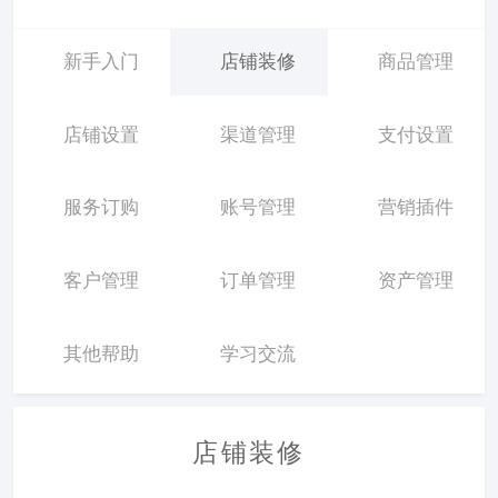
新手入门
店铺装修
商品管理
店铺设置
渠道管理
支付设置
服务订购
账号管理
营销插件
客户管理
订单管理
资产管理
其他帮助
学习交流
店铺装修