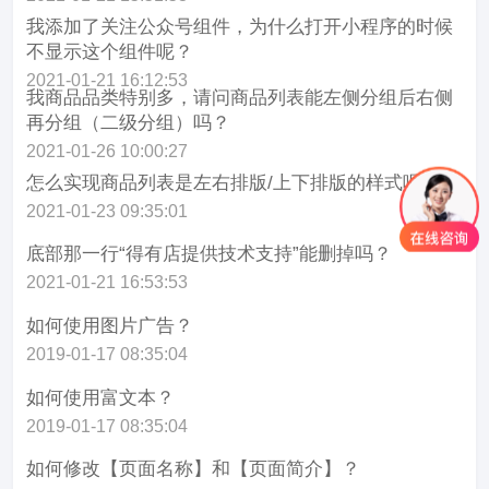
我添加了关注公众号组件，为什么打开小程序的时候
不显示这个组件呢？
2021-01-21 16:12:53
我商品品类特别多，请问商品列表能左侧分组后右侧
再分组（二级分组）吗？
2021-01-26 10:00:27
怎么实现商品列表是左右排版/上下排版的样式呢？
2021-01-23 09:35:01
底部那一行“得有店提供技术支持”能删掉吗？
2021-01-21 16:53:53
如何使用图片广告？
2019-01-17 08:35:04
如何使用富文本？
2019-01-17 08:35:04
如何修改【页面名称】和【页面简介】？