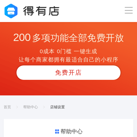
200
多项功能全部免费开放
0成本 0门槛 一键生成
让每个商家都拥有最适合自己的小程序
免费开店
首页
帮助中心
店铺设置
帮助中心