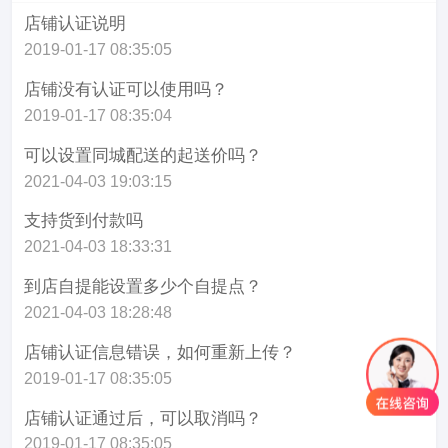
店铺认证说明
2019-01-17 08:35:05
店铺没有认证可以使用吗？
2019-01-17 08:35:04
可以设置同城配送的起送价吗？
2021-04-03 19:03:15
支持货到付款吗
2021-04-03 18:33:31
到店自提能设置多少个自提点？
2021-04-03 18:28:48
店铺认证信息错误，如何重新上传？
2019-01-17 08:35:05
店铺认证通过后，可以取消吗？
2019-01-17 08:35:05