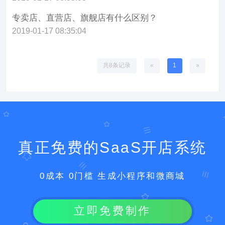
专卖店、直营店、旗舰店有什么区别？
2019-01-17 08:35:04
共8条记录
«
1
»
真正免费的SaaS开店系统
0成本 0门槛 生成小程序和微商城
立即免费制作