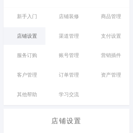
新手入门
店铺装修
商品管理
店铺设置
渠道管理
支付设置
服务订购
账号管理
营销插件
客户管理
订单管理
资产管理
其他帮助
学习交流
店铺设置