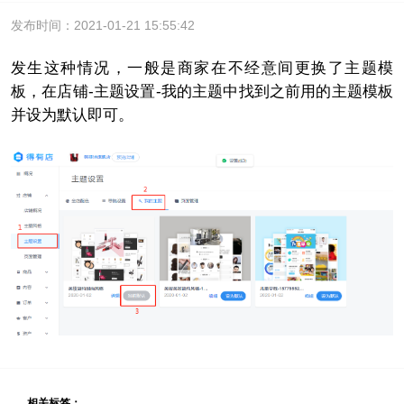
发布时间：2021-01-21 15:55:42
发生这种情况，一般是商家在不经意间更换了主题模
板，在店铺
-主题设置-我的主题中找到之前用的主题模板
并设为默认即可。
相关标签：