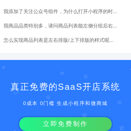
我添加了关注公众号组件，为什么打开小程序的时...
我商品品类特别多，请问商品列表能左侧分组后右...
怎么实现商品列表是左右排版/上下排版的样式呢...
真正免费的SaaS开店系统
0成本 0门槛 生成小程序和微商城
立即免费制作