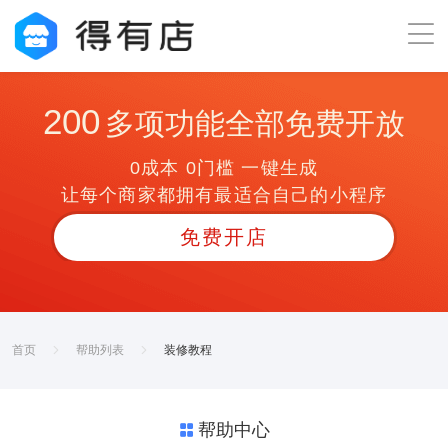
200
多项功能全部免费开放
0成本 0门槛 一键生成
让每个商家都拥有最适合自己的小程序
免费开店
首页
帮助列表
装修教程
帮助中心