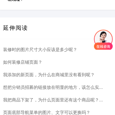
延伸阅读
装修时的图片尺寸大小应该是多少呢？
如何装修店铺页面？
我添加的新页面，为什么在商城里没有看到呢？
想把分销员招募的链接放在明显的地方，该怎么实...
我把商品下架了，为什么页面里还有这个商品呢？...
页面底部导航菜单的图片、文字可以更换吗？