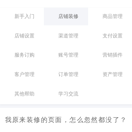
新手入门
店铺装修
商品管理
店铺设置
渠道管理
支付设置
服务订购
账号管理
营销插件
客户管理
订单管理
资产管理
其他帮助
学习交流
我原来装修的页面，怎么忽然都没了？