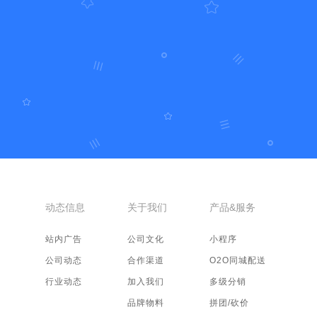
动态信息
关于我们
产品&服务
站内广告
公司文化
小程序
公司动态
合作渠道
O2O同城配送
行业动态
加入我们
多级分销
品牌物料
拼团/砍价