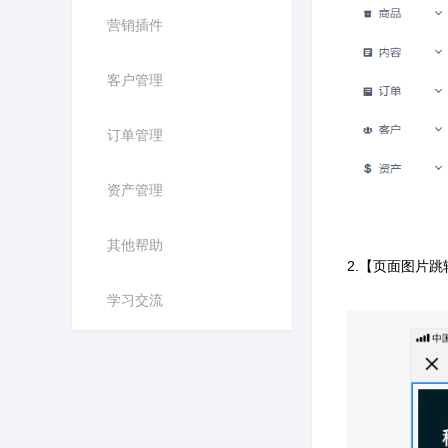
营销插件
客户管理
订单管理
资产管理
其他帮助
2.【页面图片跳
学习交流