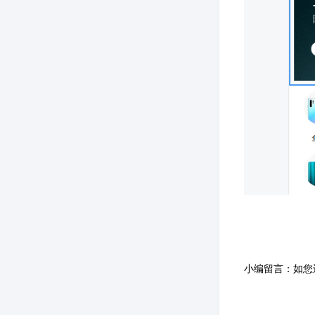
小编留言：如您