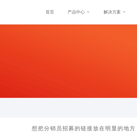
首页
产品中心
解决方案
想把分销员招募的链接放在明显的地方