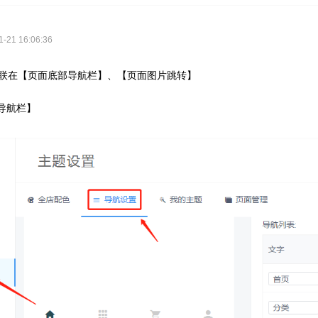
21 16:06:36
联在【页面底部导航栏】、【页面图片跳转】
部导航栏】