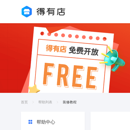
首页
帮助列表
装修教程
帮助中心