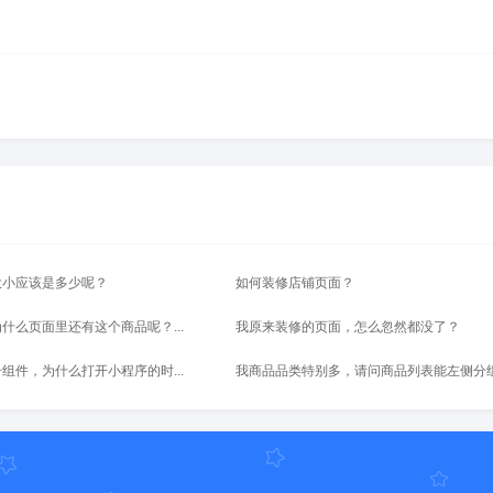
大小应该是多少呢？
如何装修店铺页面？
什么页面里还有这个商品呢？...
我原来装修的页面，怎么忽然都没了？
组件，为什么打开小程序的时...
我商品品类特别多，请问商品列表能左侧分组后