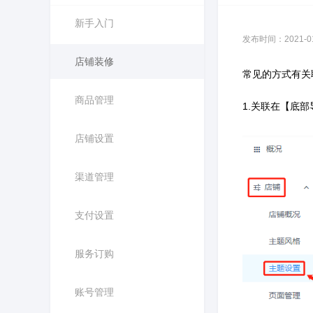
新手入门
发布时间：2021-01-
店铺装修
常见的方式有关
商品管理
1.关联在【底
店铺设置
渠道管理
支付设置
服务订购
账号管理