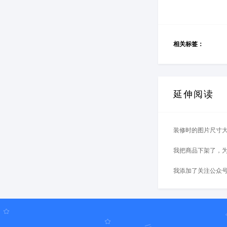
相关标签：
延伸阅读
装修时的图片尺寸
我把商品下架了，为
我添加了关注公众号