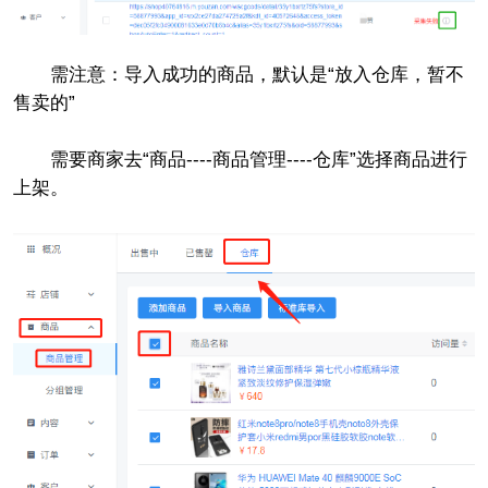
需注意：导入成功的商品，默认是“放入仓库，暂不
售卖的”
需要商家去“商品----商品管理----仓库”选择商品进行
上架。