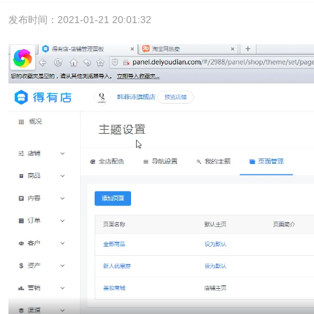
发布时间：2021-01-21 20:01:32