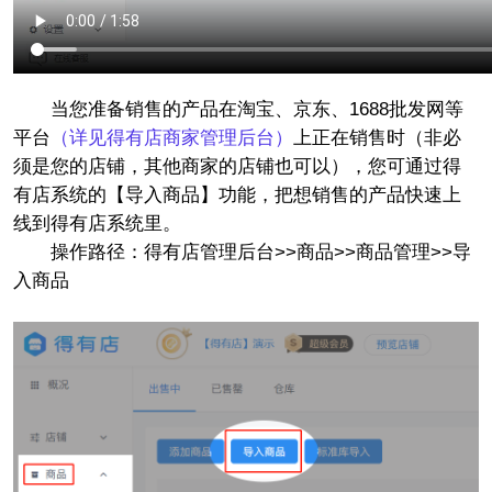
当您准备销售的产品在淘宝、京东、1688批发网等
平台
（详见得有店商家管理后台）
上正在销售时（非必
须是您的店铺，其他商家的店铺也可以），您可通过得
有店系统的【导入商品】功能，把想销售的产品快速上
线到得有店系统里。
操作路径：得有店管理后台>>商品>>商品管理>>导
入商品