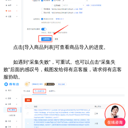
点击[导入商品列表]可查看商品导入的进度。
如遇到“采集失败”，可重试。也可以点击“采集失
败”后面的感叹号，截图发给得有店客服，请求得有店客
服协助。