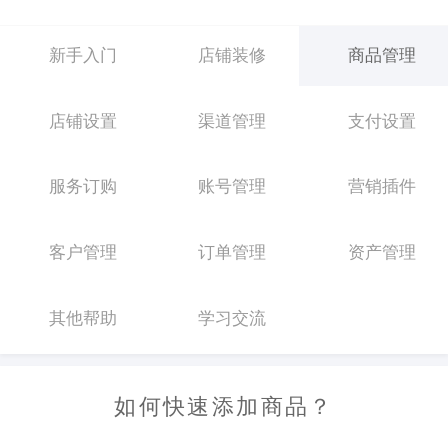
新手入门
店铺装修
商品管理
店铺设置
渠道管理
支付设置
服务订购
账号管理
营销插件
客户管理
订单管理
资产管理
其他帮助
学习交流
如何快速添加商品？