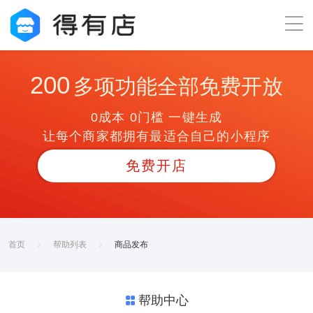
200
多项功能全部免费开放
0成本 0门槛 一键生成
让每个商家都拥有最适合自己的小程序
免费开店
首页
帮助列表
商品发布
帮助中心