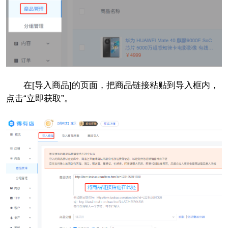
在[导入商品]的页面，把商品链接粘贴到导入框内，
点击“立即获取”。