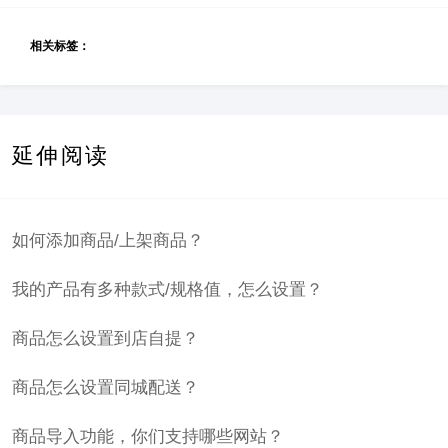
相关标签：
延伸阅读
如何添加商品/上架商品？
我的产品有多种款式/规格值，怎么设置？
商品怎么设置到店自提？
商品怎么设置同城配送？
商品导入功能，你们支持哪些网站？