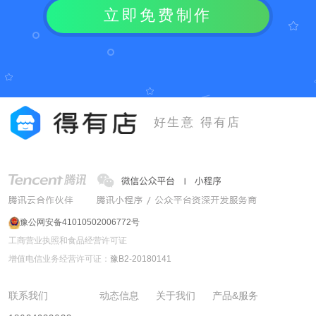
立即免费制作
好生意 得有店
豫公网安备41010502006772号
工商营业执照和食品经营许可证
增值电信业务经营许可证：
豫B2-20180141
联系我们
动态信息
关于我们
产品&服务