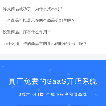
导入商品成功了，为什么找不到？
一个商品可以展示在两个商品分组里吗？
设置商品排序有什么作用？
为什么我上传的商品主图显示的时候变形了呢？
真正免费的SaaS开店系统
0成本 0门槛 生成小程序和微商城