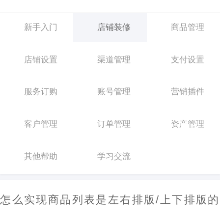
新手入门
店铺装修
商品管理
店铺设置
渠道管理
支付设置
服务订购
账号管理
营销插件
客户管理
订单管理
资产管理
其他帮助
学习交流
怎么实现商品列表是左右排版/上下排版的