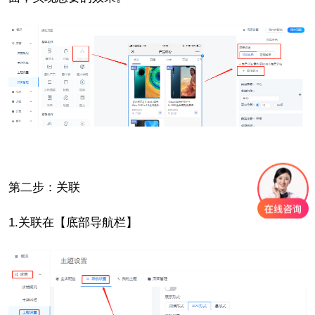
第二步：关联
1.关联在【底部导航栏】