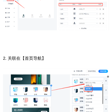
2.
关联在【首页导航】