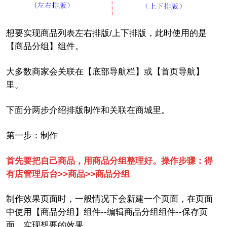
想要实现商品列表左右排版
/上下排版，此时使用的是
【商品分组】组件。
大多数商家会关联在【底部导航栏】或【首页导航】
里。
下面分两步介绍排版制作和关联在商城里。
第一步：制作
首先要把自己商品，用商品分组整理好。操作步骤：得
有店管理后台>>商品>>商品分组
制作效果页面时，一般情况下会新建一个页面，在页面
中使用【商品分组】组件
--编辑商品分组组件--保存页
面，实现想要的效果。