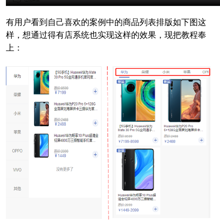
有用户看到自己喜欢的案例中的商品列表排版如下图这
样，想通过得有店系统也实现这样的效果，现把教程奉
上：