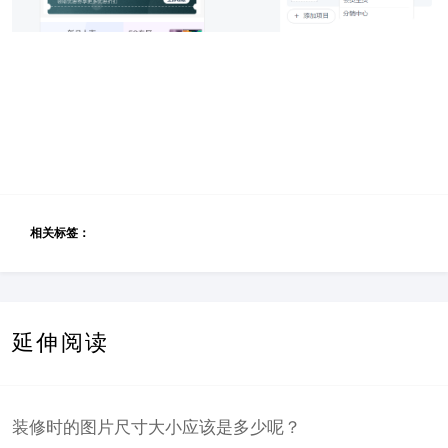
相关标签：
延伸阅读
装修时的图片尺寸大小应该是多少呢？