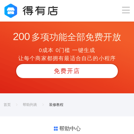
200
多项功能全部免费开放
0成本 0门槛 一键生成
让每个商家都拥有最适合自己的小程序
免费开店
首页
帮助列表
装修教程
帮助中心