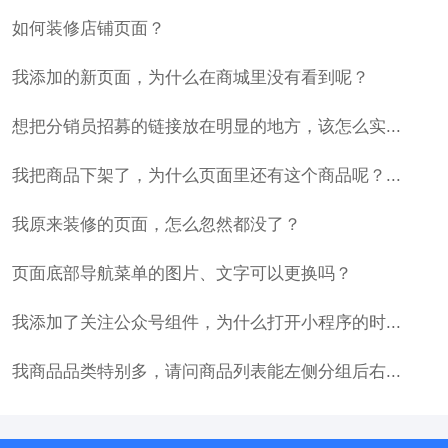
如何装修店铺页面？
我添加的新页面，为什么在商城里没有看到呢？
想把分销员招募的链接放在明显的地方，该怎么实...
我把商品下架了，为什么页面里还有这个商品呢？...
我原来装修的页面，怎么忽然都没了？
页面底部导航菜单的图片、文字可以更换吗？
我添加了关注公众号组件，为什么打开小程序的时...
我商品品类特别多，请问商品列表能左侧分组后右...