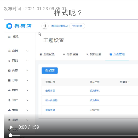
发布时间：2021-01-23 09:35:01
样式呢？