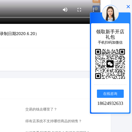
×
领取新手开店
期2020.6.20）
礼包
手机扫码加微信
在线咨询
18624932633
交易的钱去哪里了？
得有店系统不支持哪些商品的销售？