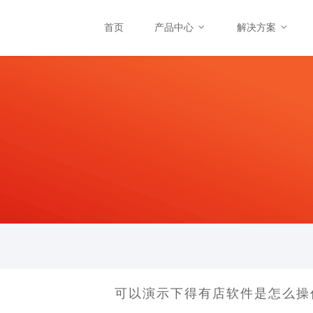
首页
产品中心
解决方案
可以演示下得有店软件是怎么操