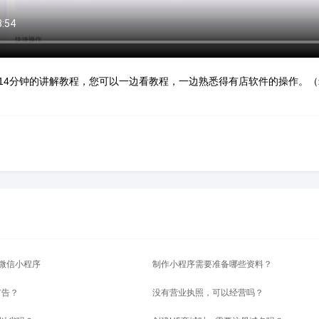
14分钟的讲解教程，您可以一边看教程，一边熟悉得有店软件的操作。（录制日
微信小程序
制作小程序需要准备哪些资料？
广告？
没有营业执照，可以经营吗？