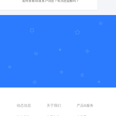
如何查看/回复客户消息？有消息提醒吗？
动态信息
关于我们
产品&服务