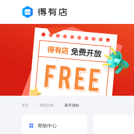
首页
帮助列表
新手须知
帮助中心