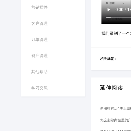
营销插件
客户管理
我们录制了一个
订单管理
资产管理
相关标签：
其他帮助
延伸阅读
学习交流
使用得有店4步上线
怎么去除商城里的