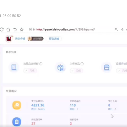
26 09:50:52