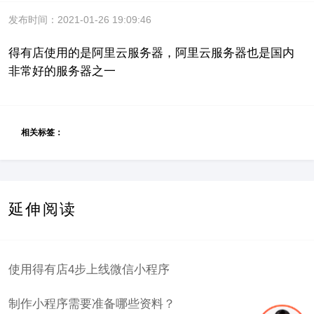
发布时间：2021-01-26 19:09:46
得有店使用的是阿里云服务器，
阿里云服务器
也是国内
非常好的服务器之一
相关标签：
延伸阅读
使用得有店4步上线微信小程序
制作小程序需要准备哪些资料？