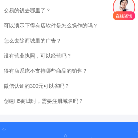
交易的钱去哪里了？
可以演示下得有店软件是怎么操作的吗？
怎么去除商城里的广告？
没有营业执照，可以经营吗？
得有店系统不支持哪些商品的销售？
微信认证的300元可以省吗？
创建H5商城时，需要注册域名吗？