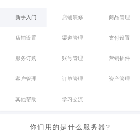
新手入门
店铺装修
商品管理
店铺设置
渠道管理
支付设置
服务订购
账号管理
营销插件
客户管理
订单管理
资产管理
其他帮助
学习交流
你们用的是什么服务器?