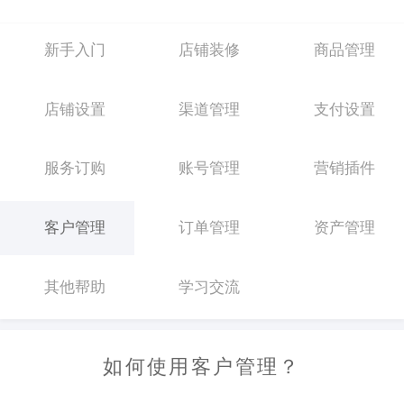
新手入门
店铺装修
商品管理
店铺设置
渠道管理
支付设置
服务订购
账号管理
营销插件
客户管理
订单管理
资产管理
其他帮助
学习交流
如何使用客户管理？