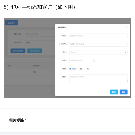
5）也可手动添加客户（如下图）
相关标签：