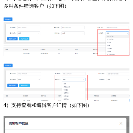
多种条件筛选客户（如下图）
4）支持查看和编辑客户详情（如下图）