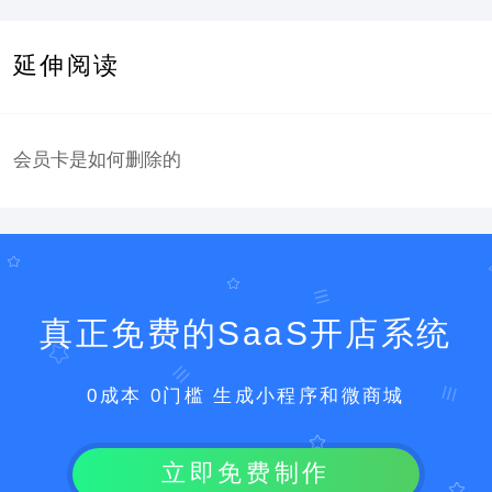
延伸阅读
会员卡是如何删除的
真正免费的SaaS开店系统
0成本 0门槛 生成小程序和微商城
立即免费制作