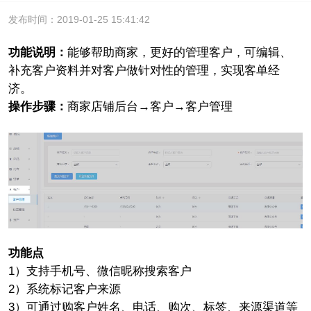
发布时间：2019-01-25 15:41:42
功能说明：
能够帮助商家，更好的管理客户，可编辑、
补充客户资料并对客户做针对性的管理，实现客单经
济。
操作步骤：
商家店铺后台→客户→客户管理
功能点
1）支持手机号、微信昵称搜索客户
2）系统标记客户来源
3）可通过购客户姓名、电话、购次、标签、来源渠道等