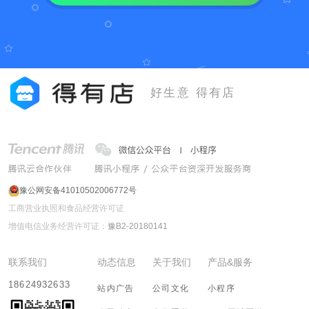
好生意 得有店
豫公网安备41010502006772号
工商营业执照和食品经营许可证
增值电信业务经营许可证：
豫B2-20180141
联系我们
动态信息
关于我们
产品&服务
18624932633
站内广告
公司文化
小程序