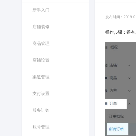
新手入门
发布时间：2019-01-
店铺装修
操作步骤：得有
商品管理
店铺设置
渠道管理
支付设置
服务订购
账号管理