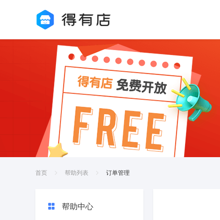
首页
帮助列表
订单管理
帮助中心