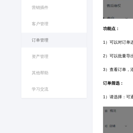
营销插件
客户管理
功能点：
订单管理
1）可以对订单
2）可以批量导
资产管理
3）查看订单，
其他帮助
订单筛选：
学习交流
1）请选择：可