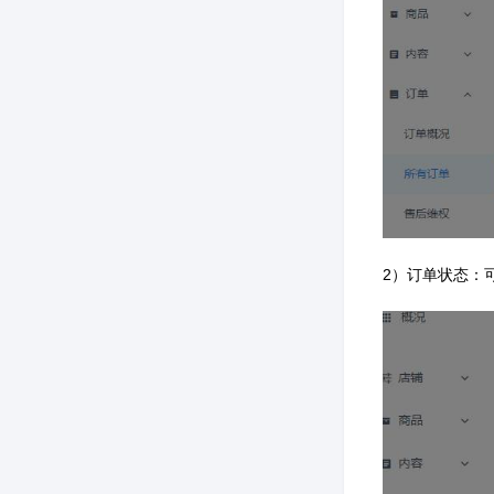
2）订单状态：