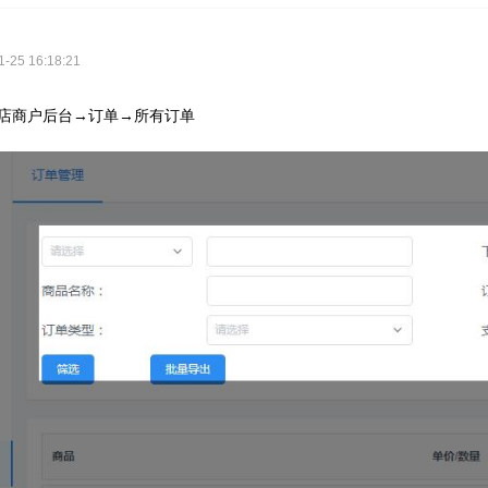
25 16:18:21
店商户后台→订单→所有订单