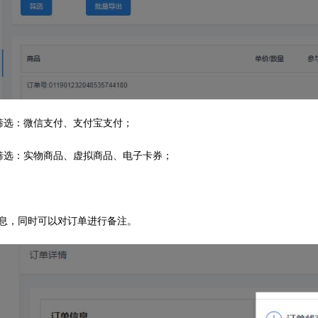
筛选：微信支付、支付宝支付；
筛选：实物商品、虚拟商品、电子卡券；
息，同时可以对订单进行备注。