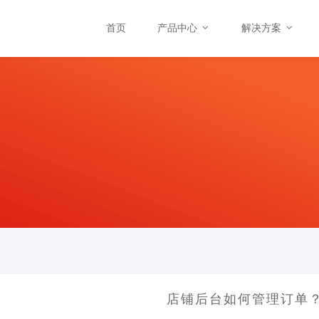
首页
产品中心
解决方案
店铺后台如何管理订单