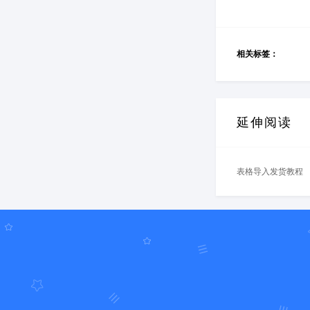
相关标签：
延伸阅读
表格导入发货教程