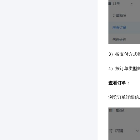
3）按支付方式
4）按订单类型
查看订单：
浏览订单详细信