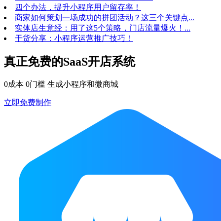
四个办法，提升小程序用户留存率！
商家如何策划一场成功的拼团活动？这三个关键点...
实体店生意经：用了这5个策略，门店流量爆火！...
干货分享：小程序运营推广技巧！
真正免费的SaaS开店系统
0成本 0门槛 生成小程序和微商城
立即免费制作