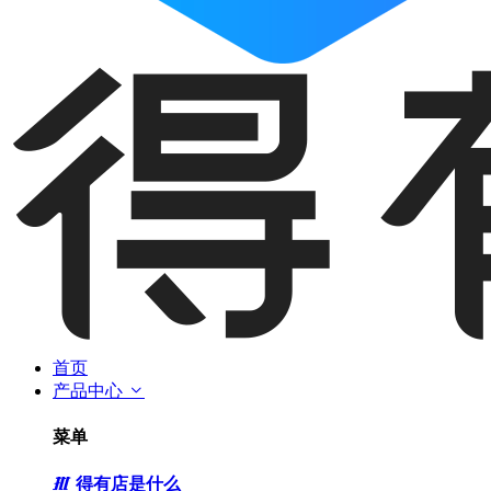
首页
产品中心
菜单
得有店是什么