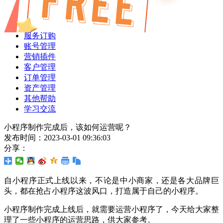
店铺设置
渠道管理
支付设置
服务订购
账号管理
营销插件
客户管理
订单管理
资产管理
其他帮助
学习交流
小程序制作完成后，该如何运营呢？
发布时间：2023-03-01 09:36:03
分享：
自小程序正式上线以来，不论是中小商家，还是各大品牌巨
头，都在抢占小程序这波风口，打造属于自己的小程序。
小程序制作完成上线后，就需要运营小程序了，今天给大家整
理了一些小程序的运营思路，供大家参考。