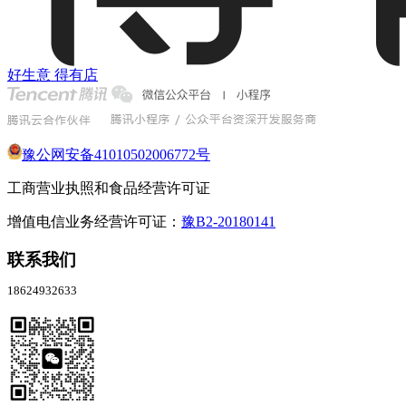
好生意 得有店
豫公网安备41010502006772号
工商营业执照和食品经营许可证
增值电信业务经营许可证：
豫B2-20180141
联系我们
18624932633