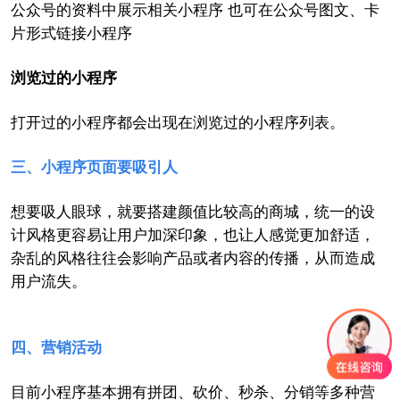
公众号的资料中展示相关小程序 也可在公众号图文、卡
片形式链接小程序
浏览过的小程序
打开过的小程序都会出现在浏览过的小程序列表。
三、
小程序页面要吸引人
想要吸人眼球，就要搭建颜值比较高的商城，统一的设
计风格更容易让用户加深印象，也让人感觉更加舒适，
杂乱的风格往往会影响产品或者内容的传播，从而造成
用户流失。
四、
营销活动
目前小程序基本拥有拼团、砍价、秒杀、分销等多种营