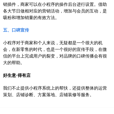
销插件，商家可以在小程序的操作后台进行设置。借助
各大节日做相对应的营销活动，增加与会员的互动，是
吸粉和增加销量的有效方法。
五
、
口碑宣传
小程序对于商家和个人来说，无疑都是一个很大的机
会，在新零售的时代，也是一个很好的宣传手段，在微
信的平台上完成用户的裂变，对品牌的口碑传播会有很
大的帮助。
好生意·得有店
我们不止提供小程序系统上的帮扶，还提供整体的运营
策划、店铺诊断、方案落地、店铺装修等服务。