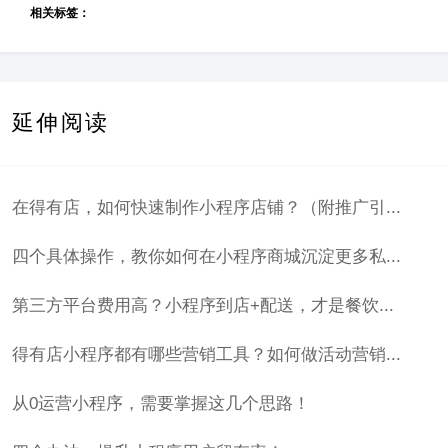
相关标签：
延伸阅读
在得有店，如何快速制作小程序店铺？（附推广引...
四个具体操作，教你如何在小程序商城沉淀更多私...
第三方平台费用高？小程序到店+配送，才是餐饮...
得有店小程序都有哪些营销工具？如何做活动营销...
从0运营小程序，需要掌握这几个思路！