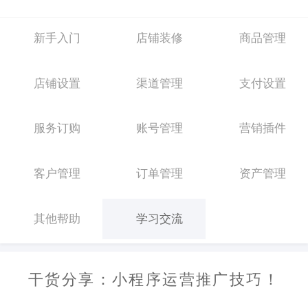
新手入门
店铺装修
商品管理
店铺设置
渠道管理
支付设置
服务订购
账号管理
营销插件
客户管理
订单管理
资产管理
其他帮助
学习交流
干货分享：小程序运营推广技巧！