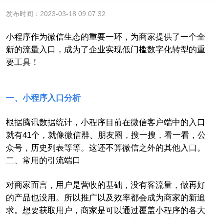
发布时间：2023-03-18 09:07:32
小程序作为微信生态的重要一环，为商家提供了一个全
新的流量入口，成为了企业实现低门槛数字化转型的重
要工具！
一、
小程序入口分析
根据腾讯数据统计，小程序目前在微信客户端中的入口
就有41个，就像微信群、朋友圈，搜一搜，看一看，公
众号，历史列表等等。这还不算微信之外的其他入口。
二、
常用的引流端口
对商家而言，用户是营收的基础，没有客流量，做再好
的产品也没用。所以推广以及效率都会成为商家的新追
求。想要获取用户，商家是可以通过覆盖小程序的各大