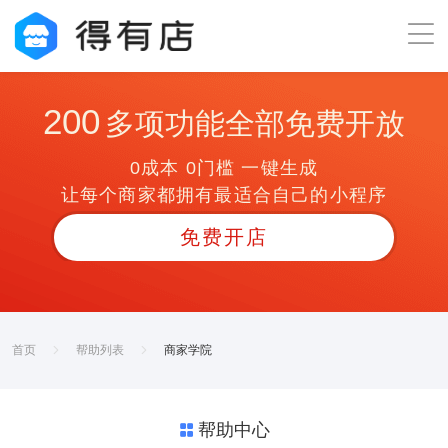
200
多项功能全部免费开放
0成本 0门槛 一键生成
让每个商家都拥有最适合自己的小程序
免费开店
首页
帮助列表
商家学院
帮助中心