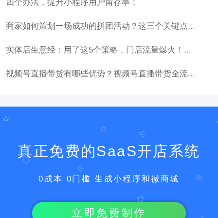
四个办法，提升小程序用户留存率！
商家如何策划一场成功的拼团活动？这三个关键点...
实体店生意经：用了这5个策略，门店流量爆火！...
视频号直播带货有哪些优势？视频号直播带货全流...
真正免费的SaaS开店系统
0成本 0门槛 生成小程序和微商城
立即免费制作