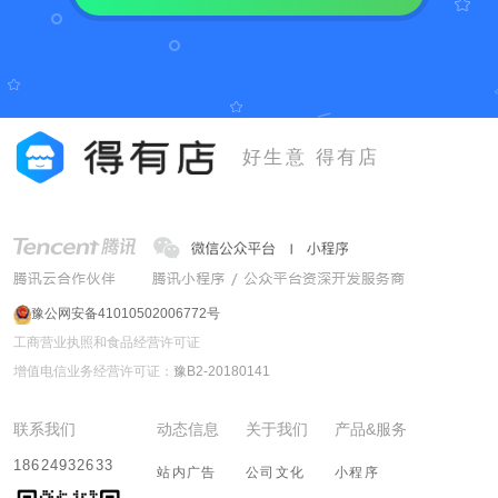
好生意 得有店
豫公网安备41010502006772号
工商营业执照和食品经营许可证
增值电信业务经营许可证：
豫B2-20180141
联系我们
动态信息
关于我们
产品&服务
18624932633
站内广告
公司文化
小程序