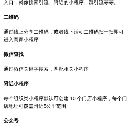
入口，就像搜索引流、附近的小程序、群引流等等。
二维码
通过线上分享二维码，或者线下活动二维码扫一扫即可
进入商家小程序
微信查找
通过微信关键字搜索，匹配相关小程序
附近小程序
每个组织类小程序默认可创建 10 个门店小程序，每个门
店地址可覆盖附近5公里范围
公众号