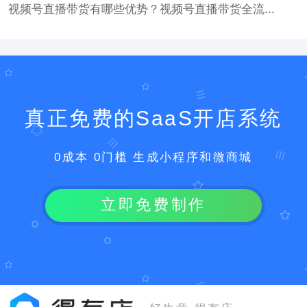
视频号直播带货有哪些优势？视频号直播带货全流...
真正免费的SaaS开店系统
0成本 0门槛 生成小程序和微商城
立即免费制作