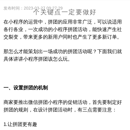
发布时间：2023-03-27 09:27:29
个关键点一定要做好
在小程序的运营中，拼团的应用非常广泛，可以说适用
各行各业，一次成功的小程序拼团活动，能快速产生社
交裂变，带来更多的新用户同时也产生了更多新订单。
那怎么才能策划出一场成功的拼团活动呢？下面我们就
具体讲讲小程序拼团该怎么玩。
一、设置拼团的机制
商家要推出微信拼团小程序的促销活动，首先要制定好
拼团的规则，在设计拼团活动时，有三点需要注意：
1.
让拼团更有趣