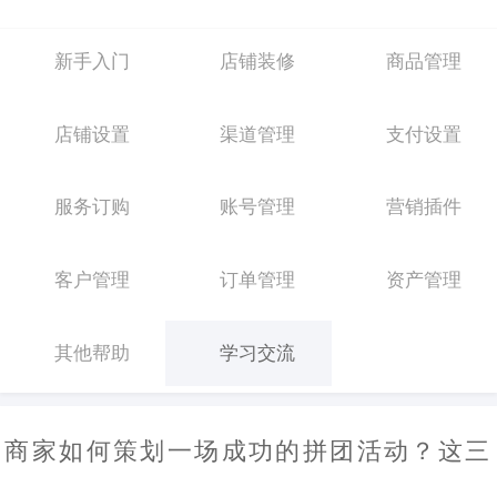
新手入门
店铺装修
商品管理
店铺设置
渠道管理
支付设置
服务订购
账号管理
营销插件
客户管理
订单管理
资产管理
其他帮助
学习交流
商家如何策划一场成功的拼团活动？这三