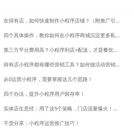
在得有店，如何快速制作小程序店铺？（附推广引...
四个具体操作，教你如何在小程序商城沉淀更多私...
第三方平台费用高？小程序到店+配送，才是餐饮...
得有店小程序都有哪些营销工具？如何做活动营销...
从0运营小程序，需要掌握这几个思路！
四个办法，提升小程序用户留存率！
实体店生意经：用了这5个策略，门店流量爆火！...
干货分享：小程序运营推广技巧！