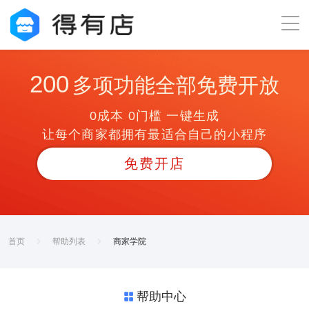
200
多项功能全部免费开放
0成本 0门槛 一键生成
让每个商家都拥有最适合自己的小程序
免费开店
首页
帮助列表
商家学院
帮助中心