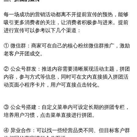
每一场成功的营销活动都离不开提前宣传的预热，能够
吸引更多消费者的关注，让消费者积极参与进来。提前
进行宣传可以参考以下几个渠道：
①
微信群：商家可在自己的核心粉丝微信群推广，激励
老客户开团成交。
②
公众号群发：推送内容需要清晰展现活动主题，拼团
内容，参与方式等信息，同时可在文内直接插入拼团活
动页面小程序卡片，用户可直接点击转化。
③ 公众号搭建：自定义菜单内可设定长期的拼团专栏，
培养用户习惯，点击菜单直接进行拼团。
④
异业合作：可以找一些经营品类不同、但目标客户群