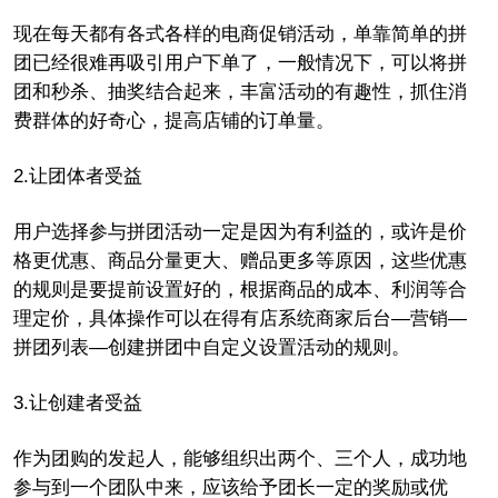
现在每天都有各式各样的电商促销活动，单靠简单的拼
团已经很难再吸引用户下单了，一般情况下，可以将拼
团和秒杀、抽奖结合起来，丰富活动的有趣性，抓住消
费群体的好奇心，提高店铺的订单量。
2.
让团体者受益
用户选择参与拼团活动一定是因为有利益的，或许是价
格更优惠、商品分量更大、赠品更多等原因，这些优惠
的规则是要提前设置好的，根据商品的成本、利润等合
理定价，具体操作可以在得有店系统商家后台
—营销—
拼团列表—创建拼团中自定义设置活动的规则。
3.
让创建者受益
作为团购的发起人，能够组织出两个、三个人，成功地
参与到一个团队中来，应该给予团长一定的奖励或优