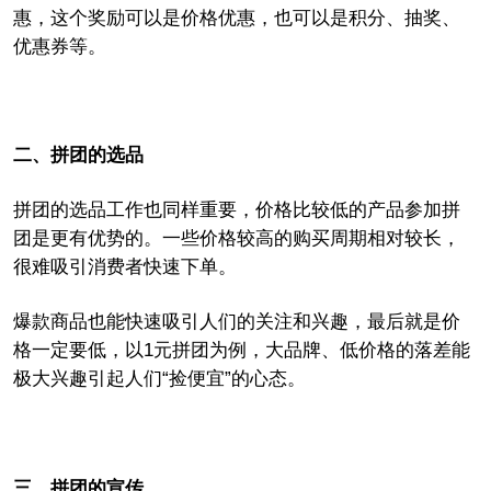
惠，这个奖励可以是价格优惠，也可以是积分、抽奖、
优惠券等。
二、拼团的选品
拼团的选品工作也同样重要，价格比较低的产品参加拼
团是更有优势的。一些价格较高的购买周期相对较长，
很难吸引消费者快速下单。
爆款商品也能快速吸引人们的关注和兴趣，最后就是价
格一定要低，以
1
元拼团为例，大品牌、低价格的落差能
极大兴趣引起人们“捡便宜”的心态。
三、拼团的宣传