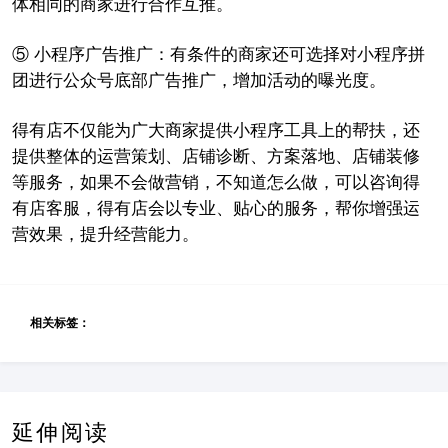
体
相同
的商家进行合作互推。
⑤
小程序广告推广：有条件的商家还可选择对小程序拼
团进行公众号底部广告推广，增加活动的曝光度。
得有店不仅能为广大商家提供小程序工具上的帮扶，还
提供整体的运营策划、店铺诊断、方案落地、店铺装修
等服务，如果不会做营销，不知道怎么做，可以咨询得
有店客服，得有店会以专业、贴心的服务，帮你增强运
营效果，提升经营能力。
相关标签：
延伸阅读