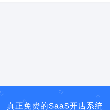
真正免费的SaaS开店系统