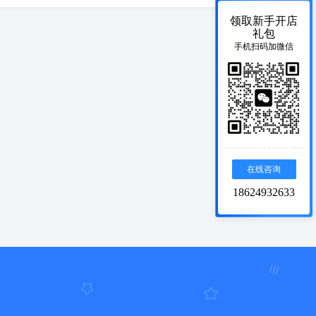
领取新手开店
礼包
手机扫码加微信
在线咨询
18624932633