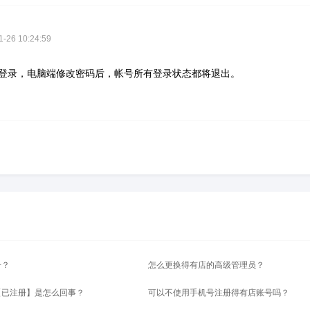
26 10:24:59
登录，电脑端修改密码后，帐号所有登录状态都将退出。
号？
怎么更换得有店的高级管理员？
【已注册】是怎么回事？
可以不使用手机号注册得有店账号吗？