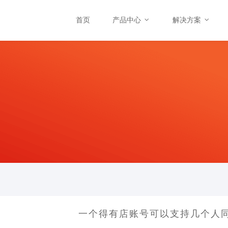
首页
产品中心
解决方案
一个得有店账号可以支持几个人