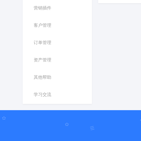
营销插件
客户管理
订单管理
资产管理
其他帮助
学习交流