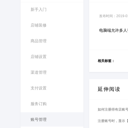
新手入门
发布时间：2019-01-
店铺装修
电脑端允许多人
商品管理
店铺设置
相关标签：
渠道管理
支付设置
延伸阅读
服务订购
如何注册得有店账
账号管理
注册账号时，显示