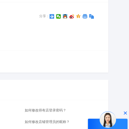
分享：
如何修改得有店登录密码？
×
如何修改店铺管理员的昵称？