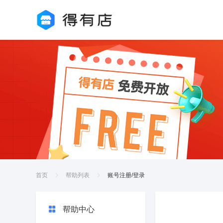
首页
帮助列表
账号注册/登录
帮助中心