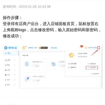
发布时间：2019-01-26 10:43:38
操作步骤：
登录得有店商户后台，进入店铺面板首页，鼠标放置右
上角昵称logo，点击修改密码，输入原始密码和新密码，
修改成功；