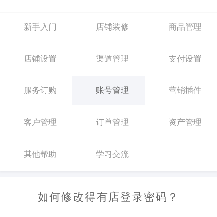
新手入门
店铺装修
商品管理
店铺设置
渠道管理
支付设置
服务订购
账号管理
营销插件
客户管理
订单管理
资产管理
其他帮助
学习交流
如何修改得有店登录密码？