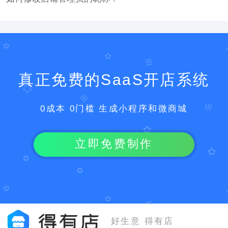
真正免费的SaaS开店系统
0成本 0门槛 生成小程序和微商城
立即免费制作
好生意 得有店