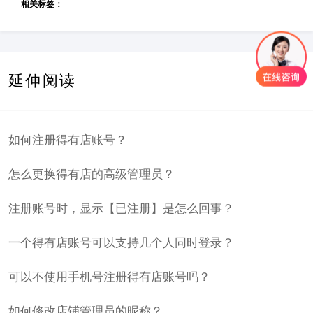
相关标签：
延伸阅读
如何注册得有店账号？
怎么更换得有店的高级管理员？
注册账号时，显示【已注册】是怎么回事？
一个得有店账号可以支持几个人同时登录？
可以不使用手机号注册得有店账号吗？
如何修改店铺管理员的昵称？