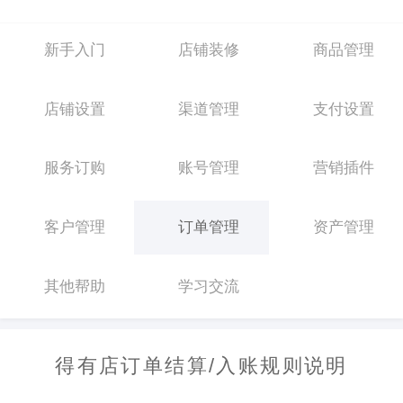
新手入门
店铺装修
商品管理
店铺设置
渠道管理
支付设置
服务订购
账号管理
营销插件
客户管理
订单管理
资产管理
其他帮助
学习交流
得有店订单结算/入账规则说明