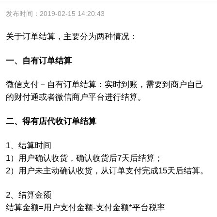
发布时间：2019-02-15 14:20:43
关于订单结算，主要分为两种情况：
一、自有订单结算
微信支付－自有订单结算：实时到账，需要到商户自己
的财付通或者微信商户平台进行结算。
二、得有店代收订单结算
1、结算时间
1）用户确认收货，确认收货后7天后结算；
2）用户未主动确认收货，从订单支付完成15天后结算。
2、结算金额
结算金额=用户支付金额-支付金额*平台税率