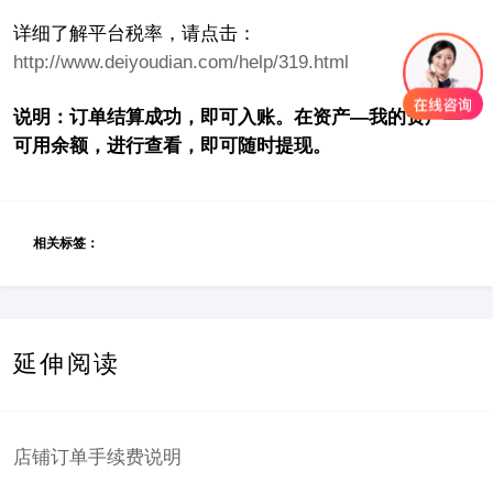
详细了解平台税率，请点击：
http://www.deiyoudian.com/help/319.html
说明：订单结算成功，即可入账。在资产—我的资产—
可用余额，进行查看，即可随时提现。
相关标签：
延伸阅读
店铺订单手续费说明