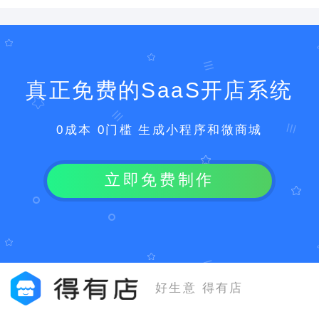
真正免费的SaaS开店系统
0成本 0门槛 生成小程序和微商城
立即免费制作
好生意 得有店