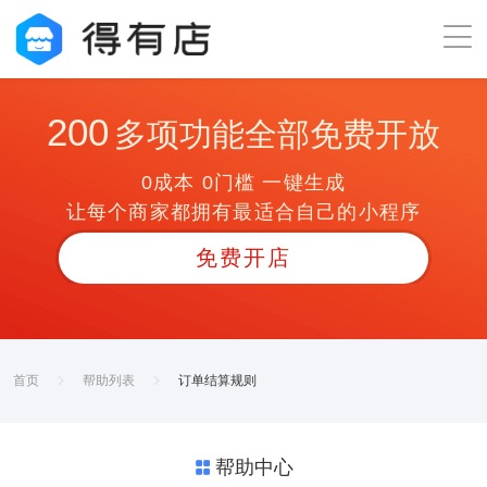
200
多项功能全部免费开放
0成本 0门槛 一键生成
让每个商家都拥有最适合自己的小程序
免费开店
首页
帮助列表
订单结算规则
帮助中心