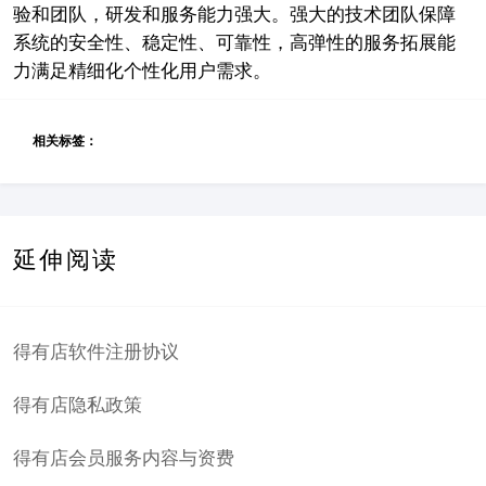
验和团队，研发和服务能力强大。强大的技术团队保障
系统的安全性、稳定性、可靠性，高弹性的服务拓展能
力满足精细化个性化用户需求。
相关标签：
延伸阅读
得有店软件注册协议
得有店隐私政策
得有店会员服务内容与资费