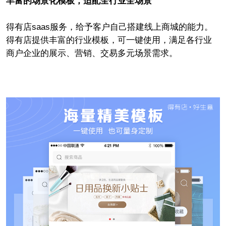
丰富的场景化模板，适配全行业全场景
得有店saas服务，给予客户自己搭建线上商城的能力。
得有店提供丰富的行业模板，可一键使用，满足各行业
商户企业的展示、营销、交易多元场景需求。