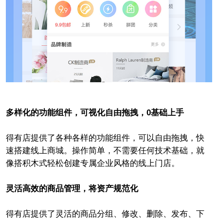
多样化的功能组件，可视化自由拖拽，0基础上手
得有店提供了各种各样的功能组件，可以自由拖拽，快
速搭建线上商城。操作简单，不需要任何技术基础，就
像搭积木式轻松创建专属企业风格的线上门店。
灵活高效的商品管理，将资产规范化
得有店提供了灵活的商品分组、修改、删除、发布、下