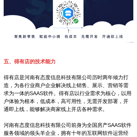
五、得有店的技术能力
得有店是河南有态度信息科技有限公司历时两年倾力打
造，为各行业商户企业解决线上销售、展示、营销等需
求为一体的SAAS软件。得有店以行业需求为核心，以用
户体验为根本，低成本，高可用性，无需开发部署，开
通即上线，能够解决商家线上开店各种需求。
河南有态度信息科技有限公司前身为全国房产SAAS软件
服务领域的领头羊企业，拥有十年的互联网软件运营经