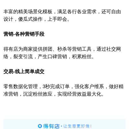
丰富的精美场景化模板，满足各行各业需求，还可自由
设计，傻瓜式操作，上手即会。
营销-各种营销手段
得有店为商家提供拼团、秒杀等营销工具，通过社交网
络，裂变引流，产生口碑营销，积累粉丝。
交易-线上简单成交
零售数据化管理，3秒完成订单，强化客户维系，做好精
准营销，沉淀粉丝效应，实现经营效益最大化。