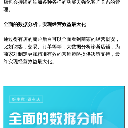
店也会持续的添加各种各样的功能去强化客户关系的管
理。
全面的数据分析，实现经营效益最大化
通过得有店的商户后台可以全面看到商家的经营概况，
比如访客，交易、订单等等，大数据分析诊断店铺，为
商家对制定更加精准有效的营销策略提供决策支持，最
终实现经营效益最大化。