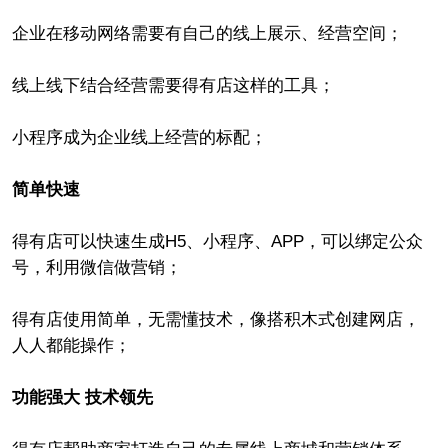
企业在移动网络需要有自己的线上展示、经营空间；
线上线下结合经营需要得有店这样的工具；
小程序成为企业线上经营的标配；
简单快速
得有店可以快速生成H5、小程序、APP，可以绑定公众
号，利用微信做营销；
得有店使用简单，无需懂技术，像搭积木式创建网店，
人人都能操作；
功能强大 技术领先