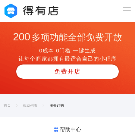
200
多项功能全部免费开放
0成本 0门槛 一键生成
让每个商家都拥有最适合自己的小程序
免费开店
首页
帮助列表
服务订购
帮助中心