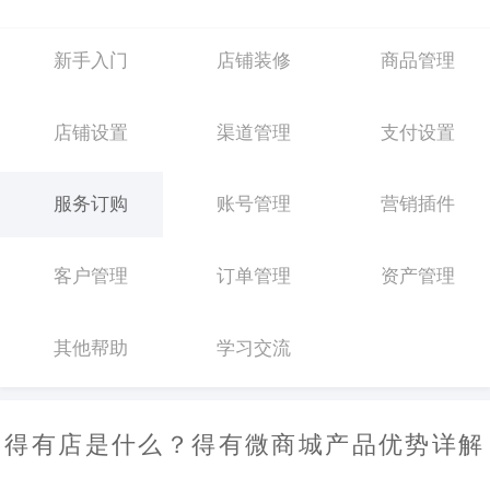
新手入门
店铺装修
商品管理
店铺设置
渠道管理
支付设置
服务订购
账号管理
营销插件
客户管理
订单管理
资产管理
其他帮助
学习交流
得有店是什么？得有微商城产品优势详解