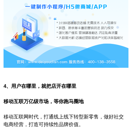
4、用户在哪里，就把店开在哪里
移动互联万亿级市场，等你跑马圈地
移动互联网时代，打通线上线下转型新零售，做好社交
电商经营，打造可持续性品牌价值。