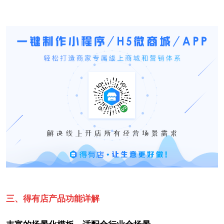
三、得有店产品功能详解