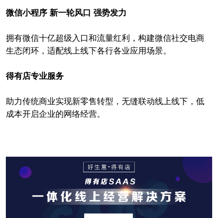
微信小程序 新一轮风口 强势发力
拥有微信十亿超级入口和流量红利，构建微信社交电商
生态闭环，适配线上线下各行各业应用场景。
得有店专业服务
助力传统商业实现新零售转型，无缝联动线上线下，低
成本开启企业的网络经营。