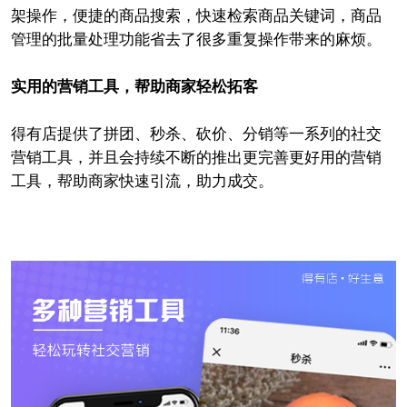
架操作，便捷的商品搜索，快速检索商品关键词，商品
管理的批量处理功能省去了很多重复操作带来的麻烦。
实用的营销工具，帮助商家轻松拓客
得有店提供了拼团、秒杀、砍价、分销等一系列的社交
营销工具，并且会持续不断的推出更完善更好用的营销
工具，帮助商家快速引流，助力成交。