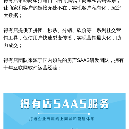
得有店帮助商家打造自己的专属线上商城和营销体系，
让商家和客户的链接无处不在，实现客户私有化，沉淀
大数据；
得有店提供了拼团、秒杀、分销、砍价等一系列社交营
销工具，促使用户快速裂变传播，实现营销最大化，助
力成交；
得有店团队来源于国内领先的房产SAAS研发团队，拥有
十年互联网软件运营经验；