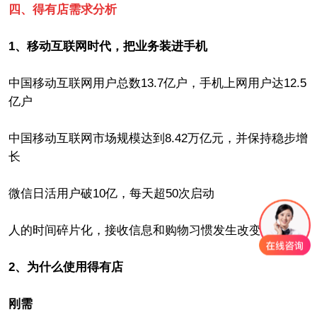
四、得有店需求分析
1、移动互联网时代，把业务装进手机
中国移动互联网用户总数13.7亿户，手机上网用户达12.5
亿户
中国移动互联网市场规模达到8.42万亿元，并保持稳步增
长
微信日活用户破10亿，每天超50次启动
人的时间碎片化，接收信息和购物习惯发生改变
2、为什么使用得有店
刚需