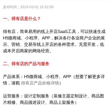
发布时间：2019-03-01 15:32:09
一、得有店是什么？
得有店，简单易用的线上开店SaaS工具，可以快速生成
H5微商城、小程序、APP，解决各行各业商户企业的展
示、营销、交易等线上开店的各种需求。无需开发，低
成本开启商家的网络经营。
二、得有店的产品与服务
产品体系：H5微商城、小程序、APP（想要了解更多详
情，请戳
得有店产品价格详情
）
运营服务：设计定制服务（装修主题定制设计、商品图
片精修、商品描述设计、商品上架服务）