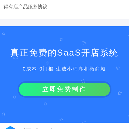
得有店产品服务协议
真正免费的SaaS开店系统
0成本 0门槛 生成小程序和微商城
立即免费制作