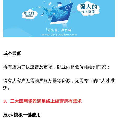
成本最低
得有店为了快速普及市场，以业内超低价格给到商家；
得有店客户无需购买服务器等资源，无需专业的IT人才维
护。
3、三大应用场景满足线上经营所有需求
展示-模板一键使用