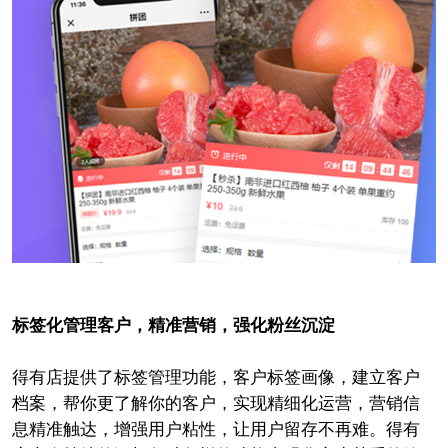
标签化管理客户，精准营销，强化粉丝沉淀
得有店提供了标签管理功能，客户标签画像，建立客户
档案，帮你更了解你的客户，实现精细化运营，营销信
息精准触达，增强用户粘性，让用户留存不再难。得有