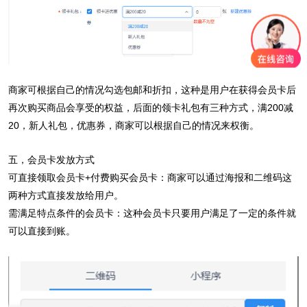
商家可根据自己的情况勾选包邮和折扣，这种是用户在获得会员卡后
再次购买商品会享受的权益，后面的领卡礼包有三种方式，满200减
20，新人礼包，优惠券，商家可以根据自己的情况来权衡。
五，会员卡发放方式
可直接领取会员卡+付费购买会员卡：商家可以通过海报和二维码这
两种方式直接发放给用户。
需满足特点条件的会员卡：这种会员卡只要用户满足了一定的条件就
可以直接到账。