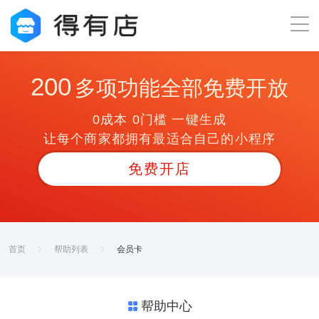
200
多项功能全部免费开放
0成本 0门槛 一键生成
让每个商家都拥有最适合自己的小程序
免费开店
首页
帮助列表
会员卡
帮助中心