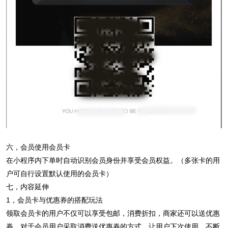
六，会员使用会员卡
在小程序内下单时自动识别会员身份并享受会员权益。（多张卡的用
户可自行设置默认使用的会员卡）
七，内容延伸
1，会员卡与优惠券的搭配玩法
领取会员卡的用户不仅可以享受包邮，消费折扣，商家还可以送优惠
券，对于会员用户采取消费送优惠券的方式，让用户下次使用，不断