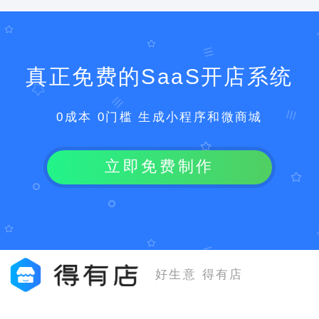
真正免费的SaaS开店系统
0成本 0门槛 生成小程序和微商城
立即免费制作
好生意 得有店