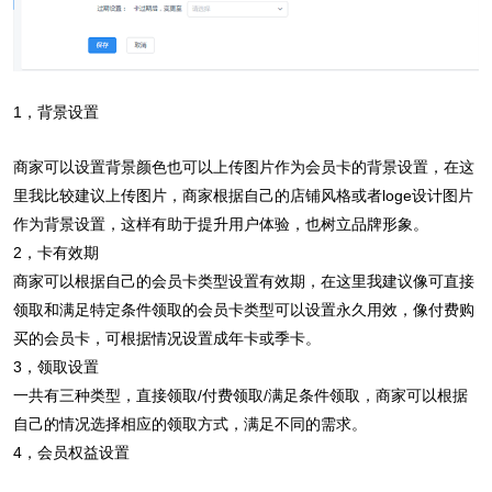
1，背景设置
商家可以设置背景颜色也可以上传图片作为会员卡的背景设置，在这
里我比较建议上传图片，商家根据自己的店铺风格或者loge设计图片
作为背景设置，这样有助于提升用户体验，也树立品牌形象。
2，卡有效期
商家可以根据自己的会员卡类型设置有效期，在这里我建议像可直接
领取和满足特定条件领取的会员卡类型可以设置永久用效，像付费购
买的会员卡，可根据情况设置成年卡或季卡。
3，领取设置
一共有三种类型，直接领取/付费领取/满足条件领取，商家可以根据
自己的情况选择相应的领取方式，满足不同的需求。
4，会员权益设置