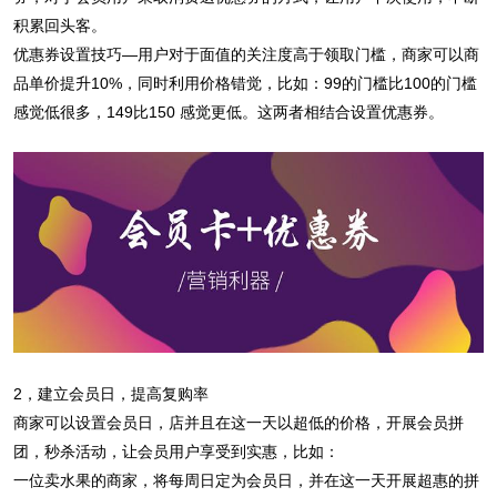
积累回头客。
优惠券设置技巧—用户对于面值的关注度高于领取门槛，商家可以商
品单价提升10%，同时利用价格错觉，比如：99的门槛比100的门槛
感觉低很多，149比150 感觉更低。这两者相结合设置优惠券。
2，建立会员日，提高复购率
商家可以设置会员日，店并且在这一天以超低的价格，开展会员拼
团，秒杀活动，让会员用户享受到实惠，比如：
一位卖水果的商家，将每周日定为会员日，并在这一天开展超惠的拼