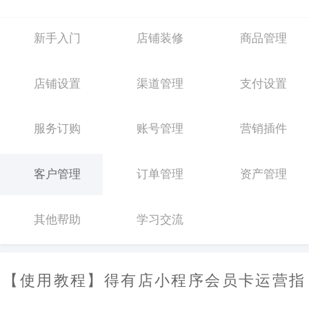
新手入门
店铺装修
商品管理
店铺设置
渠道管理
支付设置
服务订购
账号管理
营销插件
客户管理
订单管理
资产管理
其他帮助
学习交流
【使用教程】得有店小程序会员卡运营指