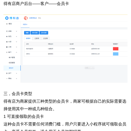
得有店商户后台——客户——会员卡
三，会员卡类型
得有店为商家提供三种类型的会员卡，商家可根据自己的实际需要选
择使用其中一种或几种组合。
1 可直接领取的会员卡
这种会员卡不需要任何消费门槛，用户只要进入小程序就可领取会员