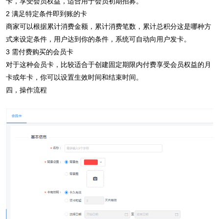
卡，享受会员权益，适合用于会员初期招募。
2 满足特定条件即到账的卡
商家可以根据累计消费金额，累计消费笔数，累计总积分这是哪种方
式来设定条件，用户达到你的条件，系统可自动向用户发卡。
3 需付费购买的会员卡
对于这种会员卡，比较适合于创建固定期限内付费享受会员权益的月
卡或年卡，你可以设置生效时间和结束时间。
四，操作流程