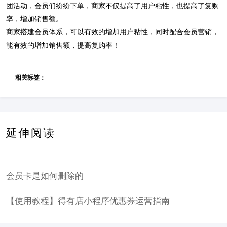
团活动，会员们纷纷下单，商家不仅提高了用户粘性，也提高了复购
率，增加销售额。
商家搭建会员体系，可以有效的增加用户粘性，同时配合会员营销，
能有效的增加销售额，提高复购率！
相关标签：
延伸阅读
会员卡是如何删除的
【使用教程】得有店小程序优惠券运营指南