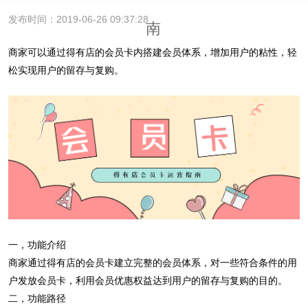
发布时间：2019-06-26 09:37:28
南
商家可以通过得有店的会员卡内搭建会员体系，增加用户的粘性，轻
松实现用户的留存与复购。
一，功能介绍
商家通过得有店的会员卡建立完整的会员体系，对一些符合条件的用
户发放会员卡，利用会员优惠权益达到用户的留存与复购的目的。
二，功能路径