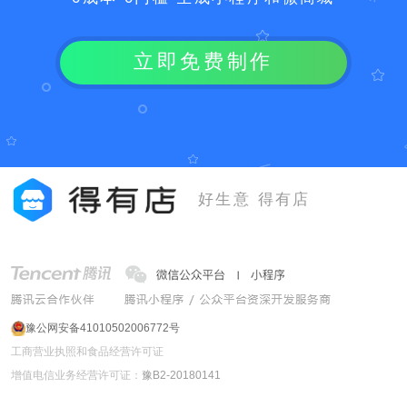
立即免费制作
好生意 得有店
豫公网安备41010502006772号
工商营业执照和食品经营许可证
增值电信业务经营许可证：
豫B2-20180141