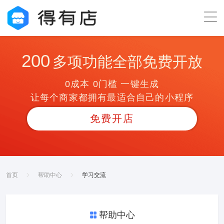
200
多项功能全部免费开放
0成本 0门槛 一键生成
让每个商家都拥有最适合自己的小程序
免费开店
首页
帮助中心
学习交流
帮助中心