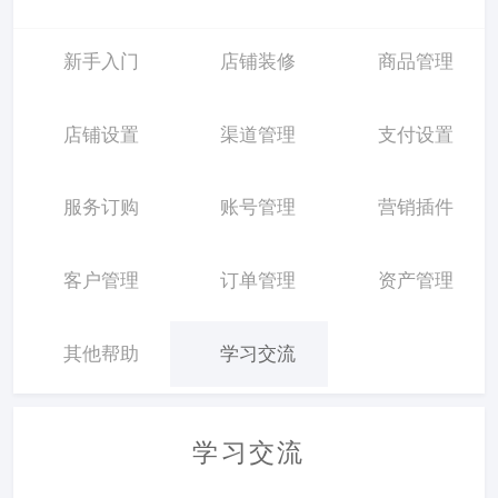
新手入门
店铺装修
商品管理
店铺设置
渠道管理
支付设置
服务订购
账号管理
营销插件
客户管理
订单管理
资产管理
其他帮助
学习交流
学习交流