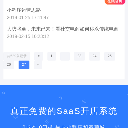
小程序运营思路
2019-01-25 17:11:47
大势将至，未来已来！看社交电商如何秒杀传统电商
2019-02-15 10:23:12
共529条记录
«
1
...
23
24
25
26
27
»
真正免费的SaaS开店系统
0成本 0门槛 生成小程序和微商城