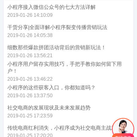
小程序接入微信公众号的七大方法详解
2019-01-26 14:10:09
干货分享|全面详解小程序裂变传播营销玩法
2019-01-26 14:05:38
细数那些爆款拼团活动背后的营销新玩法！
2019-01-26 13:56:21
小程序用户留存实用技巧，手把手教你如何留下用
户！
2019-01-26 13:46:22
小程序的这些获客入口，你都知道吗？
2019-01-26 13:37:50
社交电商的发展现状及未来发展趋势
2019-01-25 17:23:59
传统电商红利消失，小程序成为社交电商主战场
2019-01-25 17:20:20