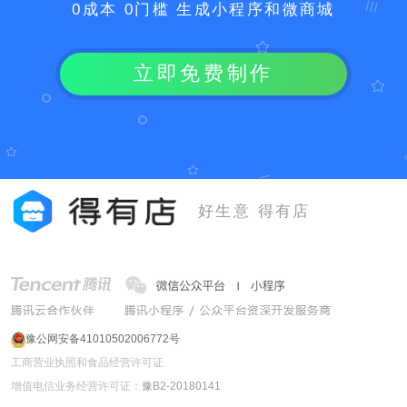
0成本 0门槛 生成小程序和微商城
立即免费制作
好生意 得有店
豫公网安备41010502006772号
工商营业执照和食品经营许可证
增值电信业务经营许可证：
豫B2-20180141