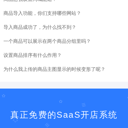
商品导入功能，你们支持哪些网站？
导入商品成功了，为什么找不到？
一个商品可以展示在两个商品分组里吗？
设置商品排序有什么作用？
为什么我上传的商品主图显示的时候变形了呢？
真正免费的SaaS开店系统