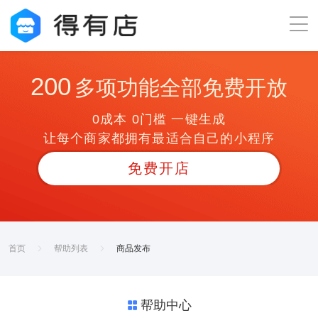
200
多项功能全部免费开放
0成本 0门槛 一键生成
让每个商家都拥有最适合自己的小程序
免费开店
首页
帮助列表
商品发布
帮助中心