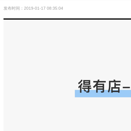
发布时间：2019-01-17 08:35:04