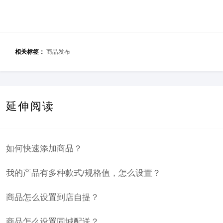
相关标签：
商品发布
延伸阅读
如何快速添加商品？
我的产品有多种款式/规格值，怎么设置？
商品怎么设置到店自提？
商品怎么设置同城配送？