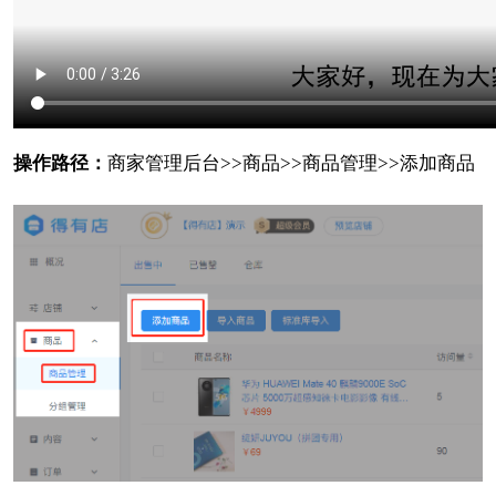
操作路径：
商家管理后台>>商品>>商品管理>>添加商品