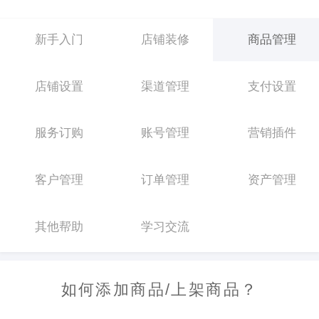
新手入门
店铺装修
商品管理
店铺设置
渠道管理
支付设置
服务订购
账号管理
营销插件
客户管理
订单管理
资产管理
其他帮助
学习交流
如何添加商品/上架商品？