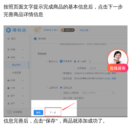
按照页面文字提示完成商品的基本信息后，点击下一步
完善商品详情信息
信息完善后，点击“保存”，商品就添加成功了。