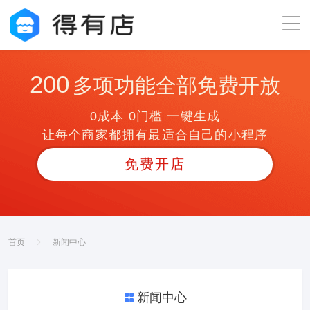
200
多项功能全部免费开放
0成本 0门槛 一键生成
让每个商家都拥有最适合自己的小程序
免费开店
首页
新闻中心
新闻中心