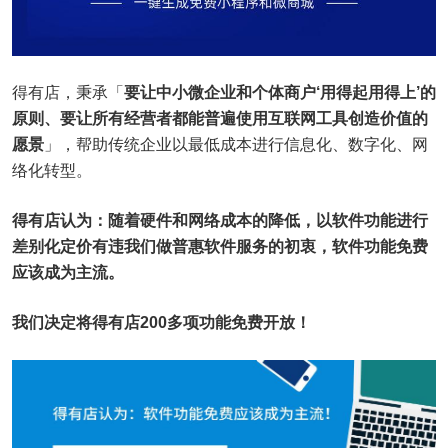
得有店，秉承「
要让中小微企业和个体商户‘用得起用得上’的
原则、要让所有经营者都能普遍使用互联网工具创造价值的
愿景
」，帮助传统企业以最低成本进行信息化、数字化、网
络化转型。
得有店认为：随着硬件和网络成本的降低，以软件功能进行
差别化定价有违我们做普惠软件服务的初衷，软件功能免费
应该成为主流。
我们决定将得有店200多项功能免费开放！