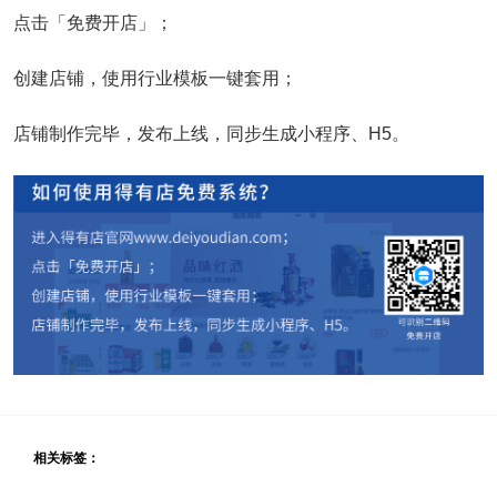
点击「免费开店」；
创建店铺，使用行业模板一键套用；
店铺制作完毕，发布上线，同步生成小程序、H5。
相关标签：