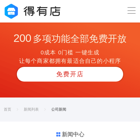
200
多项功能全部免费开放
0成本 0门槛 一键生成
让每个商家都拥有最适合自己的小程序
免费开店
首页
新闻列表
公司新闻
新闻中心