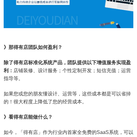
》那得有店团队如何盈利？
除了得有店标准化系统产品，团队提供以下增值服务实现盈
利：
店铺装修、设计服务；个性定制开发；短信充值；运营
指导等。
如果您或您的朋友懂设计、运营等，这些成本都是可以省掉
的！很大程度上降低了您的经营成本。
》看得有店能做什么？
如今，「得有店」作为行业内首家全免费的SaaS系统，可以