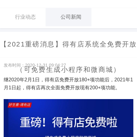
行业动态
公司新闻
【2021重磅消息】得有店系统全免费开放
发布时间：2020-12-31 09:04:27
（可免费生成小程序和微商城）
继2020年2月1日，得有店免费开放180+项功能后，2021年1
月1日起，得有店再次全面免费开放现有200+项功能。