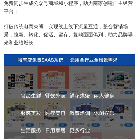
免费同步生成公众号商城和小程序，助力商家创建自主经营
平台；
打破传统电商束缚，实现线上线下流量互通，整合营销场
景，拉新、转化、促活、留存、复购面面俱到，助力品牌曝
光和业绩增长。