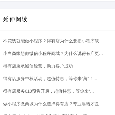
延伸阅读
不花钱就能做小程序？得有店为什么要把小程序软...
小白商家想做微信小程序商城？为什么说得有店更...
得有店秉承诚信经营，助力客户成功
得有店服务中秋活动，超值特惠，等你来“薅”！...
得有店服务618预售开启，超值特惠，等你来“...
做小程序微商城为什么选择得有店？专业靠谱才是...