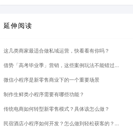
延伸阅读
这几类商家最适合做私域运营，快看看有你吗？
借势「高考毕业季」营销，这些案例玩法不能错过...
微信小程序是新零售商业下的一个重要场景
制作生鲜类小程序需要有哪些功能？
传统电商如何转型新零售模式？具体该怎么做？
民宿酒店小程序如何开发？怎么做到轻松获客的？...