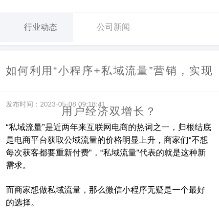
行业动态
公司新闻
如何利用“小程序+私域流量”营销，实现
发布时间：2023-05-08 09:18:41
用户经济双增长？
“私域流量”是近两年来互联网电商的热词之一，归根结底
是电商平台获取公域流量的价格明显上升，商家们“不想
每次获客都要重新付费”，“私域流量”代表的就是这种新
需求。
而商家想做私域流量，那么微信小程序无疑是一个最好
的选择。