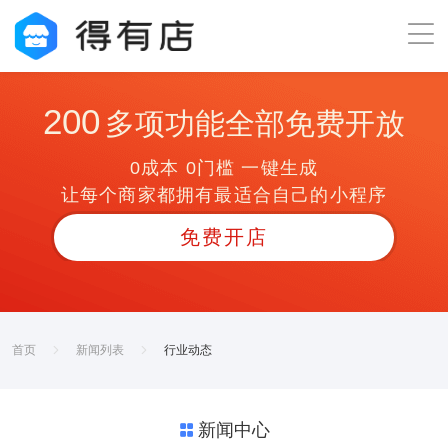
200
多项功能全部免费开放
0成本 0门槛 一键生成
让每个商家都拥有最适合自己的小程序
免费开店
首页
新闻列表
行业动态
新闻中心