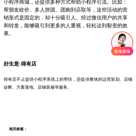
小程序商城，
还提供多种方式
帮助小程序引流。
比如：
帮
朋友
砍价、多人拼团
、团购到店取
等，这些活动的营
销形式是固定的，却十分吸引人。经过微信用户的共享
和转发，能够吸引到更多的人重视，
轻松达到裂变的效
果
。
好生意·得有店
得有店不止提供小程序系统上的帮扶，还提供整体的运营策划、店铺
诊断、方案落地、店铺装修等服务。
相关标签：