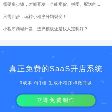
需要多少钱，才能开发一个能卖货、拼团、配送的...
只需四步，玩转小程序分销裂变！
小程序商城开发，选择模板还是找人定制好？
真正免费的SaaS开店系统
0成本 0门槛 生成小程序和微商城
立即免费制作