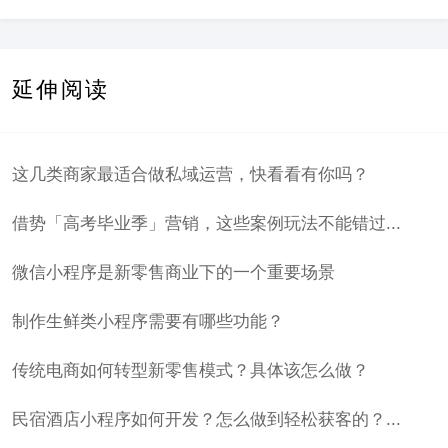
延伸阅读
这几类商家最适合做私域运营，快看看有你吗？
借势「高考毕业季」营销，这些案例玩法不能错过...
微信小程序是新零售商业下的一个重要场景
制作生鲜类小程序需要有哪些功能？
传统电商如何转型新零售模式？具体该怎么做？
民宿酒店小程序如何开发？怎么做到轻松获客的？...