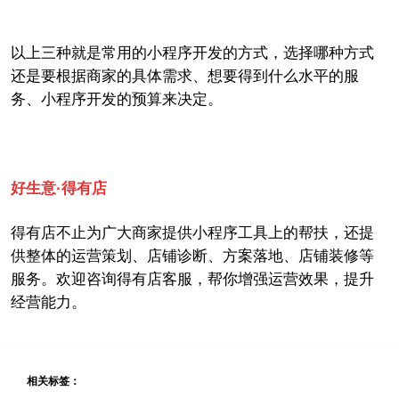
以上三种就是常用的小程序开发的方式，选择哪种方式
还是要根据商家的具体需求、想要得到什么水平的服
务、小程序开发的预算来决定。
好生意
·得有店
得有店不止为广大商家提供小程序工具上的帮扶，还提
供整体的运营策划、店铺诊断、方案落地、店铺装修等
服务。欢迎咨询得有店客服，帮你增强运营效果，提升
经营能力。
相关标签：