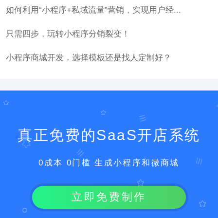
如何利用“小程序+私域流量”营销，实现用户经...
只需四步，玩转小程序分销裂变！
小程序商城开发，选择模板还是找人定制好？
真正免费的SaaS开店系统
0成本 0门槛 生成小程序和微商城
立即免费制作