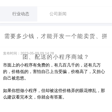
行业动态
公司新闻
需要多少钱，才能开发一个能卖货、拼
发布时间：2023-05-09 09:14:28
团、配送的小程序商城？
市面上的小程序有免费的，有几百几千的，还有几万
的，价格低的，害怕自己上当受骗，价格高了，又担心
自己被忽悠。
如果你想做小程序，但却被这些价格弄的眼花缭乱，那
么建议看完本文，你就会有答案。