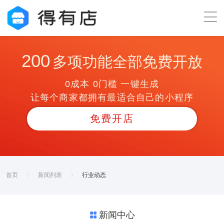
200
多项功能全部免费开放
0成本 0门槛 一键生成
让每个商家都拥有最适合自己的小程序
免费开店
首页
新闻列表
行业动态
新闻中心