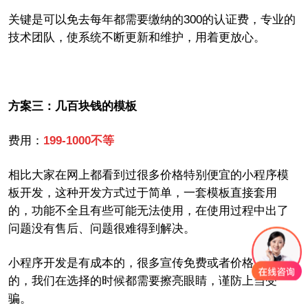
关键是可以免去每年都需要缴纳的
300
的认证费，专业的
技术团队，使系统不断更新和维护，用着更放心。
方案三：几百块钱的模板
费用：
199-1000
不等
相比大家在网上都看到过很多价格特别便宜的小程序模
板开发，这种开发方式过于简单，一套模板直接套用
的，功能不全且有些可能无法使用，在使用过程中出了
问题没有售后、问题很难得到解决。
小程序开发是有成本的，很多宣传免费或者价格太低
的，我们在选择的时候都需要擦亮眼睛，谨防上当受
骗。