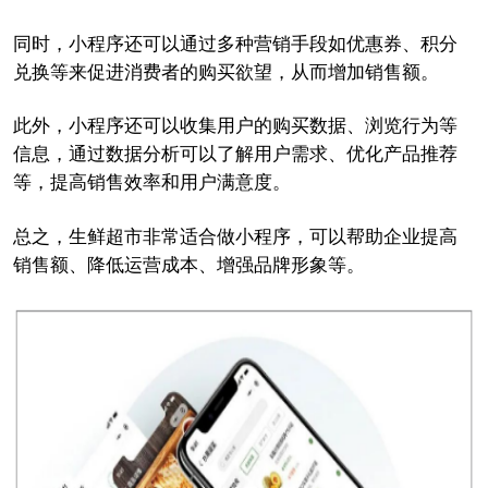
同时，小程序还可以通过多种营销手段如优惠券、积分
兑换等来促进消费者的购买欲望，从而增加销售额。
此外，小程序还可以收集用户的购买数据、浏览行为等
信息，通过数据分析可以了解用户需求、优化产品推荐
等，提高销售效率和用户满意度。
总之，生鲜超市非常适合做小程序，可以帮助企业提高
销售额、降低运营成本、增强品牌形象等。