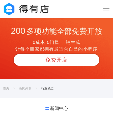
200
多项功能全部免费开放
0成本 0门槛 一键生成
让每个商家都拥有最适合自己的小程序
免费开店
首页
新闻列表
行业动态
新闻中心