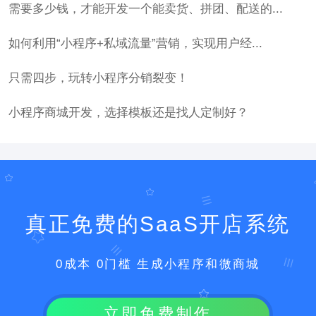
需要多少钱，才能开发一个能卖货、拼团、配送的...
如何利用“小程序+私域流量”营销，实现用户经...
只需四步，玩转小程序分销裂变！
小程序商城开发，选择模板还是找人定制好？
真正免费的SaaS开店系统
0成本 0门槛 生成小程序和微商城
立即免费制作