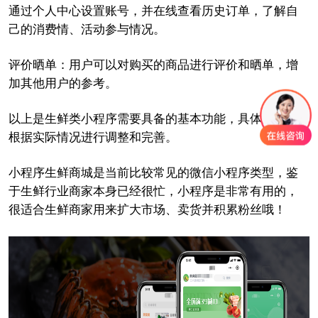
通过个人中心设置账号，并在线查看历史订单，了解自
己的消费情、活动参与情况。
评价晒单：用户可以对购买的商品进行评价和晒单，增
加其他用户的参考。
以上是生鲜类小程序需要具备的基本功能，具体还需要
根据实际情况进行调整和完善。
小程序生鲜商城是当前比较常见的微信小程序类型，鉴
于生鲜行业商家本身已经很忙，小程序是非常有用的，
很适合生鲜商家用来扩大市场、卖货并积累粉丝哦！