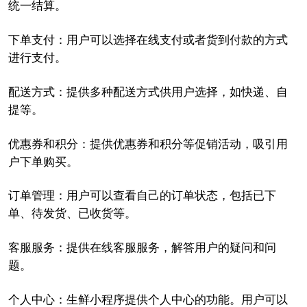
统一结算。
下单支付：用户可以选择在线支付或者货到付款的方式
进行支付。
配送方式：提供多种配送方式供用户选择，如快递、自
提等。
优惠券和积分：提供优惠券和积分等促销活动，吸引用
户下单购买。
订单管理：用户可以查看自己的订单状态，包括已下
单、待发货、已收货等。
客服服务：提供在线客服服务，解答用户的疑问和问
题。
个人中心：生鲜小程序提供个人中心的功能。用户可以