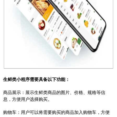
生鲜类小程序需要具备以下功能：
商品展示：展示生鲜类商品的图片、价格、规格等信
息，方便用户选择购买。
购物车：用户可以将需要购买的商品加入购物车，方便