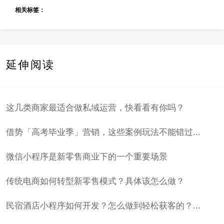
相关标签：
延伸阅读
这几类商家最适合做私域运营，快看看有你吗？
借势「高考毕业季」营销，这些案例玩法不能错过...
微信小程序是新零售商业下的一个重要场景
传统电商如何转型新零售模式？具体该怎么做？
民宿酒店小程序如何开发？怎么做到轻松获客的？...