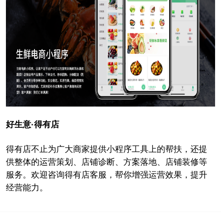
好生意·得有店
得有店不止为广大商家提供小程序工具上的帮扶，还提
供整体的运营策划、店铺诊断、方案落地、店铺装修等
服务。欢迎咨询得有店客服，帮你增强运营效果，提升
经营能力。