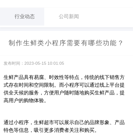
行业动态
公司新闻
制作生鲜类小程序需要有哪些功能？
发布时间：2023-05-15 10:01:05
生鲜产品具有易腐、时效性等特点，传统的线下销售方
式存在时间和空间限制。而小程序可以通过线上平台提
供全天候的服务，方便用户随时随地购买生鲜产品，提
高用户的购物体验。
通过小程序，生鲜超市可以展示自己的品牌形象、产品
特色等信息，吸引更多消费者关注和购买。