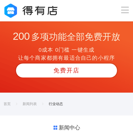
200
多项功能全部免费开放
0成本 0门槛 一键生成
让每个商家都拥有最适合自己的小程序
免费开店
首页
新闻列表
行业动态
新闻中心