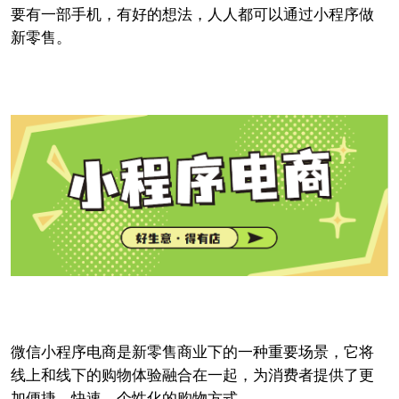
要有一部手机，有好的想法，人人都可以通过小程序做
新零售。
微信小程序电商是新零售商业下的一种重要场景，它将
线上和线下的购物体验融合在一起，为消费者提供了更
加便捷、快速、个性化的购物方式。