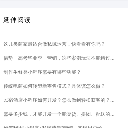
延伸阅读
这几类商家最适合做私域运营，快看看有你吗？
借势「高考毕业季」营销，这些案例玩法不能错过...
制作生鲜类小程序需要有哪些功能？
传统电商如何转型新零售模式？具体该怎么做？
民宿酒店小程序如何开发？怎么做到轻松获客的？...
需要多少钱，才能开发一个能卖货、拼团、配送的...