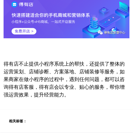
得有店不止提供小程序系统上的帮扶，还提供了整体的
运营策划、店铺诊断、方案落地、店铺装修等服务，如
果商家在做小程序的过程中，遇到任何问题，都可以咨
询得有店客服，得有店会以专业、贴心的服务，帮你增
强运营效果，提升经营能力。
相关标签：