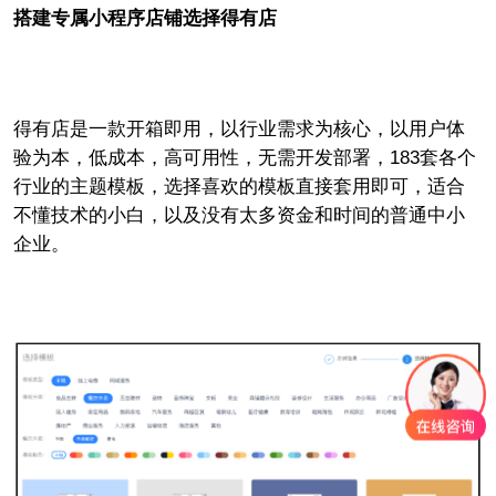
搭建专属小程序店铺选择得有店
得有店是一款开箱即用，以行业需求为核心，以用户体
验为本，低成本，高可用性，无需开发部署，183套各个
行业的主题模板，选择喜欢的模板直接套用即可，适合
不懂技术的小白，以及没有太多资金和时间的普通中小
企业。