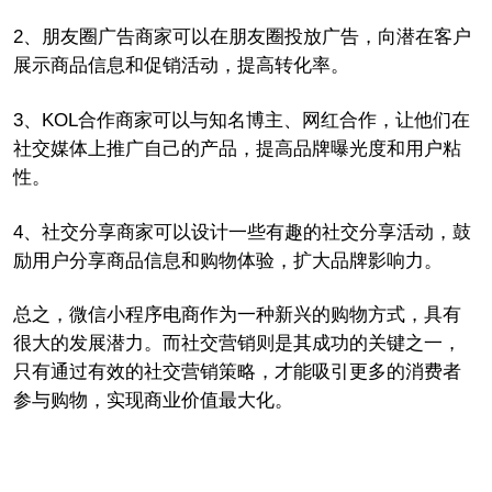
2、朋友圈广告商家可以在朋友圈投放广告，向潜在客户
展示商品信息和促销活动，提高转化率。
3、KOL合作商家可以与知名博主、网红合作，让他们在
社交媒体上推广自己的产品，提高品牌曝光度和用户粘
性。
4、社交分享商家可以设计一些有趣的社交分享活动，鼓
励用户分享商品信息和购物体验，扩大品牌影响力。
总之，微信小程序电商作为一种新兴的购物方式，具有
很大的发展潜力。而社交营销则是其成功的关键之一，
只有通过有效的社交营销策略，才能吸引更多的消费者
参与购物，实现商业价值最大化。