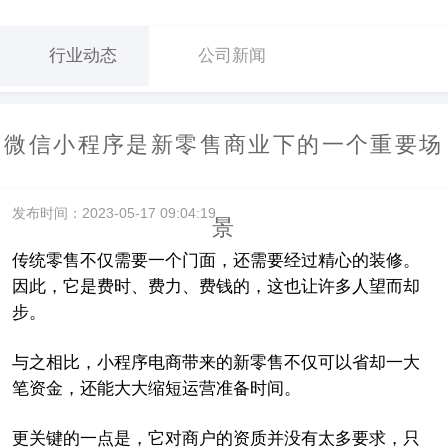
行业动态
公司新闻
微信小程序是新零售商业下的一个重要场
发布时间：2023-05-17 09:04:19
景
传统零售不仅需要一个门面，还需要经过精心的装修。
因此，它是费时、费力、费钱的，这也让许多人望而却
步。
与之相比，小程序电商带来的新零售不仅可以省却一大
笔资金，还能大大缩短运营准备时间。
更关键的一点是，它对商户的资质并没有太多要求，只