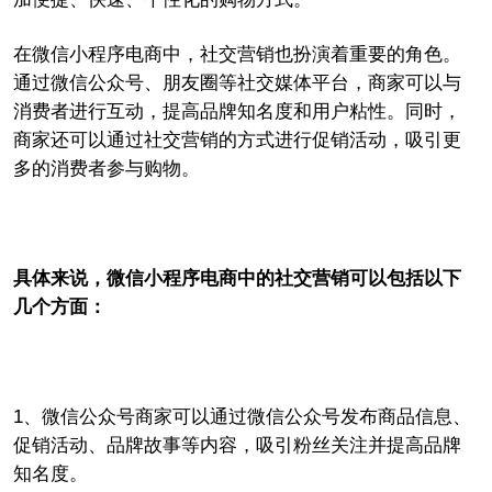
在微信小程序电商中，社交营销也扮演着重要的角色。
通过微信公众号、朋友圈等社交媒体平台，商家可以与
消费者进行互动，提高品牌知名度和用户粘性。同时，
商家还可以通过社交营销的方式进行促销活动，吸引更
多的消费者参与购物。
具体来说，微信小程序电商中的社交营销可以包括以下
几个方面：
1、微信公众号商家可以通过微信公众号发布商品信息、
促销活动、品牌故事等内容，吸引粉丝关注并提高品牌
知名度。