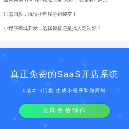
如何利用“小程序+私域流量”营销，实现用户经...
只需四步，玩转小程序分销裂变！
小程序商城开发，选择模板还是找人定制好？
真正免费的SaaS开店系统
0成本 0门槛 生成小程序和微商城
立即免费制作