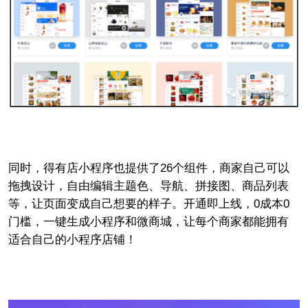
同时，得有店小程序也提供了26个组件，商家自己可以
拖拽设计，自由编辑主题色、导航、拼接图、商品列表
等，让页面变成自己想要的样子。开通即上线，0成本0
门槛，一键生成小程序和微商城，让每个商家都能拥有
适合自己的小程序店铺！