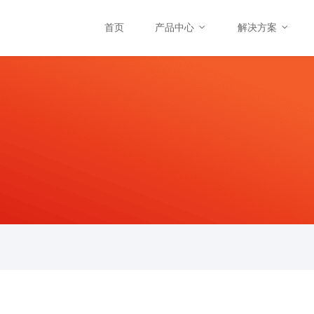
首页
产品中心
解决方案