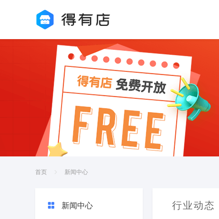
首页
新闻中心
行业动态
新闻中心