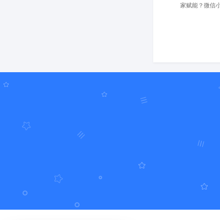
家赋能？微信小