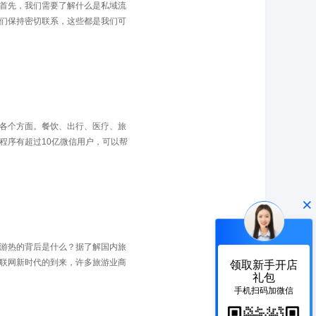
首先，我们需要了解什么是私域流
们保持密切联系，这些都是我们可
各个方面。餐饮、出行、医疗、旅
程序有超过10亿微信用户，可以帮
×
游热的背后是什么？据了解国内旅
互联网新时代的到来，许多旅游业商
领取新手开店
礼包
手机扫码加微信