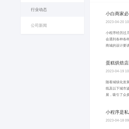
行业动态
小白商家必
2023-04-20 10
公司新闻
小程序经历过
会遇到各种各
商城的设计要讲
蛋糕烘焙店
2023-04-19 10
随着城镇化发
线及以下城市
展，吸引了众多
小程序是私
2023-04-18 09