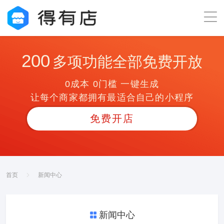
200
多项功能全部免费开放
0成本 0门槛 一键生成
让每个商家都拥有最适合自己的小程序
免费开店
首页
新闻中心
新闻中心