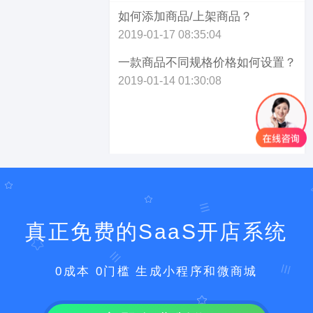
如何添加商品/上架商品？
2019-01-17 08:35:04
一款商品不同规格价格如何设置？
2019-01-14 01:30:08
1
真正免费的SaaS开店系统
0成本 0门槛 生成小程序和微商城