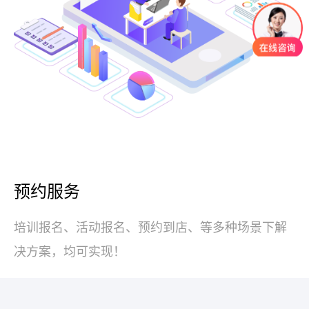
预约服务
培训报名、活动报名、预约到店、等多种场景下解
决方案，均可实现！