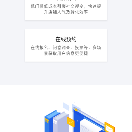
低门槛低成本引爆社交裂变，快速提
升店铺人气及转化效率
在线预约
在线报名、问卷调查、投票等，多场
景获取用户信息更便捷