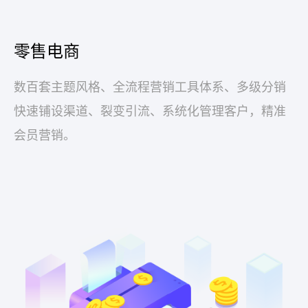
零售电商
数百套主题风格、全流程营销工具体系、多级分销
快速铺设渠道、裂变引流、系统化管理客户，精准
会员营销。