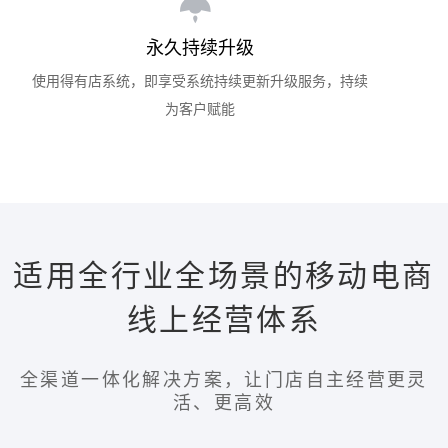
永久持续升级
使用得有店系统，即享受系统持续更新升级服务，持续
为客户赋能
适用全行业全场景的移动电商
线上经营体系
全渠道一体化解决方案，让门店自主经营更灵
活、更高效