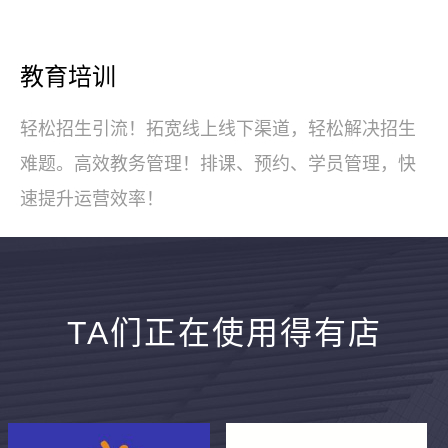
教育培训
轻松招生引流！拓宽线上线下渠道，轻松解决招生
难题。高效教务管理！排课、预约、学员管理，快
速提升运营效率！
TA们正在使用得有店