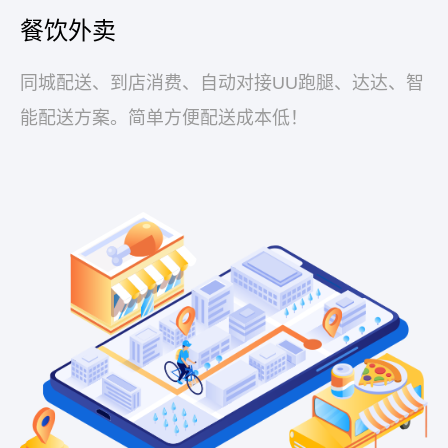
餐饮外卖
同城配送、到店消费、自动对接UU跑腿、达达、智
能配送方案。简单方便配送成本低！