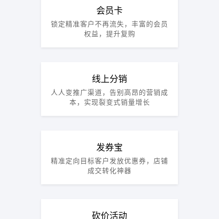
会员卡
锁定精准客户不再流失，丰富的会员
权益，提升复购
线上分销
人人变推广渠道，告别高昂的营销成
本，实现裂变式销量增长
发券宝
精准定向目标客户发放优惠券，店铺
成交转化神器
砍价活动