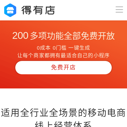
200
多项功能全部免费开放
0成本 0门槛 一键生成
让每个商家都拥有最适合自己的小程序
免费开店
适用全行业全场景的移动电商
线上经营体系