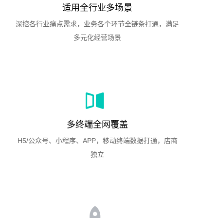
适用全行业多场景
深挖各行业痛点需求，业务各个环节全链条打通，满足
多元化经营场景
多终端全网覆盖
H5/公众号、小程序、APP，移动终端数据打通，店商
独立