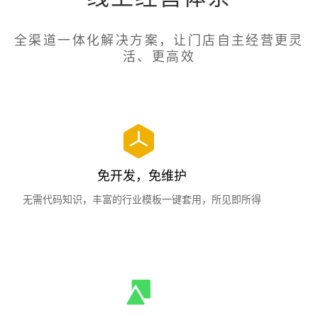
全渠道一体化解决方案，让门店自主经营更灵
活、更高效
免开发，免维护
无需代码知识，丰富的行业模板一键套用，所见即所得