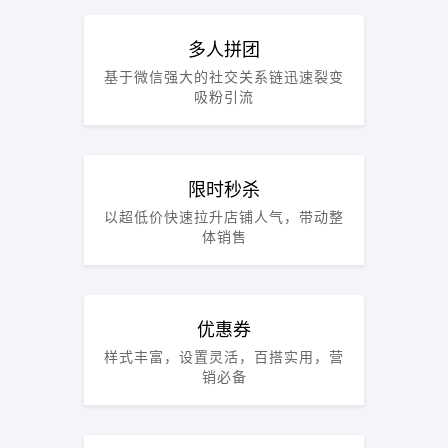
多人拼团
基于微信强大的社交关系链迅速裂变
吸粉引流
限时秒杀
以超低价快速拉升店铺人气，带动整
体销售
优惠券
样式丰富，设置灵活，百搭实用，营
销必备