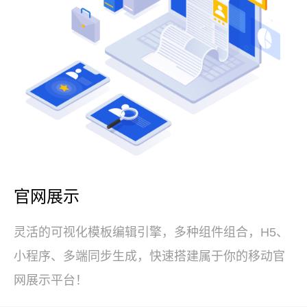
官网展示
灵活的可视化模板编辑引擎，多种组件组合，H5、
小程序、多端同步生成，快速搭建属于你的移动官
网展示平台！