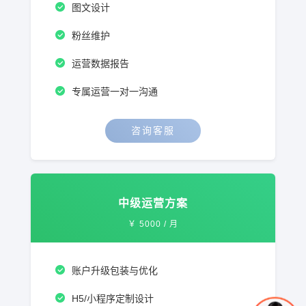
图文设计
粉丝维护
运营数据报告
专属运营一对一沟通
咨询客服
中级运营方案
￥
5000
/ 月
账户升级包装与优化
H5/小程序定制设计