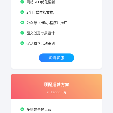
网站SEO优化更新
2个自媒体软文推广
公众号（H5/小程序）推广
图文创意专属设计
促活粉丝活动策划
咨询客服
顶配运营方案
￥
12000
/ 月
多终端全栈运营