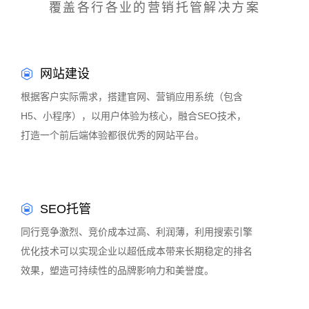
覆盖各行各业的营销托管解决方案
网站建设
根据客户实际需求，搭建官网、营销应用系统（包含
H5、小程序），以用户体验为核心，融合SEO技术，
打造一个前后端体验都很优秀的网站平台。
SEO托管
同行竞争激烈、竞价成本过高、利润薄，利用搜索引擎
优化技术可以实现企业以超低成本带来长期稳定的排名
效果，塑造可持续性的品牌影响力和美誉度。