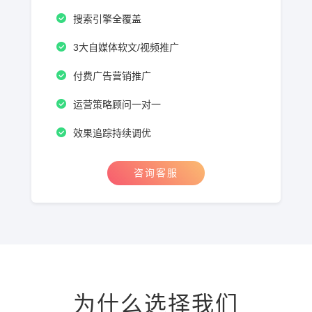
搜索引擎全覆盖
3大自媒体软文/视频推广
付费广告营销推广
运营策略顾问一对一
效果追踪持续调优
咨询客服
为什么选择我们