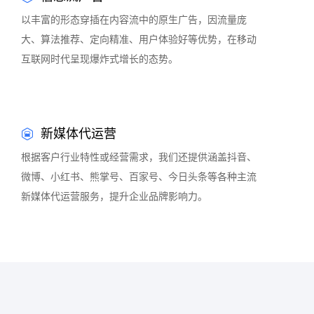
以丰富的形态穿插在内容流中的原生广告，因流量庞
大、算法推荐、定向精准、用户体验好等优势，在移动
互联网时代呈现爆炸式增长的态势。
新媒体代运营
根据客户行业特性或经营需求，我们还提供涵盖抖音、
微博、小红书、熊掌号、百家号、今日头条等各种主流
新媒体代运营服务，提升企业品牌影响力。