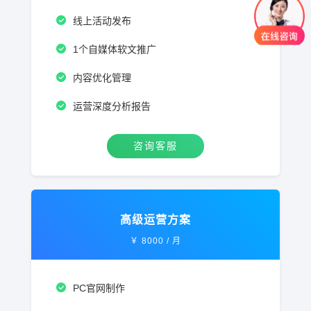
线上活动发布
1个自媒体软文推广
内容优化管理
运营深度分析报告
咨询客服
高级运营方案
￥
8000
/ 月
PC官网制作