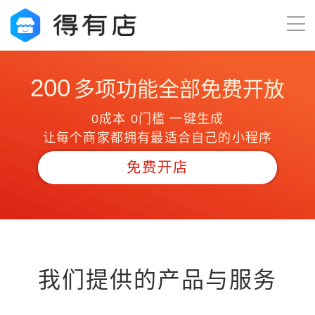
200
多项功能全部免费开放
0成本 0门槛 一键生成
让每个商家都拥有最适合自己的小程序
免费开店
我们提供的产品与服务