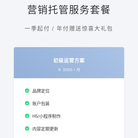
营销托管服务套餐
一季起付 / 年付赠送惊喜大礼包
初级运营方案
￥
3000
/ 月
品牌定位
账户包装
H5/小程序制作
内容定期更新