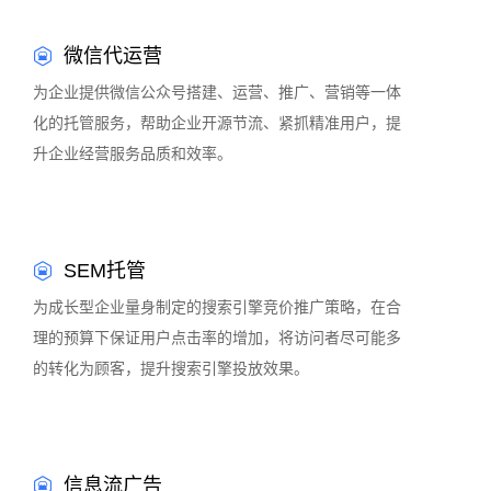
微信代运营
为企业提供微信公众号搭建、运营、推广、营销等一体
化的托管服务，帮助企业开源节流、紧抓精准用户，提
升企业经营服务品质和效率。
SEM托管
为成长型企业量身制定的搜索引擎竞价推广策略，在合
理的预算下保证用户点击率的增加，将访问者尽可能多
的转化为顾客，提升搜索引擎投放效果。
信息流广告