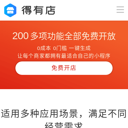
200
多项功能全部免费开放
0成本 0门槛 一键生成
让每个商家都拥有最适合自己的小程序
免费开店
适用多种应用场景，满足不同
经营需求