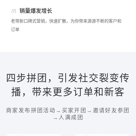
销量爆发增长
老带新口碑式营销，快速扩散，为你带来源源不断的客户和
订单
四步拼团，引发社交裂变传
播，带来更多订单和新客
商家发布拼团活动→买家开团→邀请好友参团
→人满成团