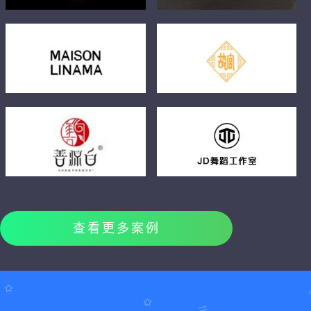
查看更多案例