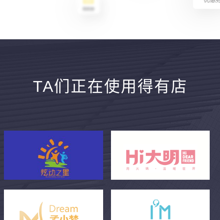
TA们正在使用得有店