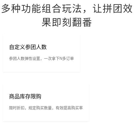
多种功能组合玩法，让拼团效
果即刻翻番
自定义参团人数
参团人数弹性设置，一次拿下N多订单
商品库存限购
限时折扣，规定购买数量，有效提高购买率