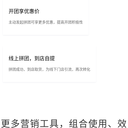
开团享优惠价
主动发起拼团可享更多优惠，提高开团积极性
线上拼团，到店自提
拼团成功，到店取货，为线下门店引流，再次转化
更多营销工具，组合使用、效