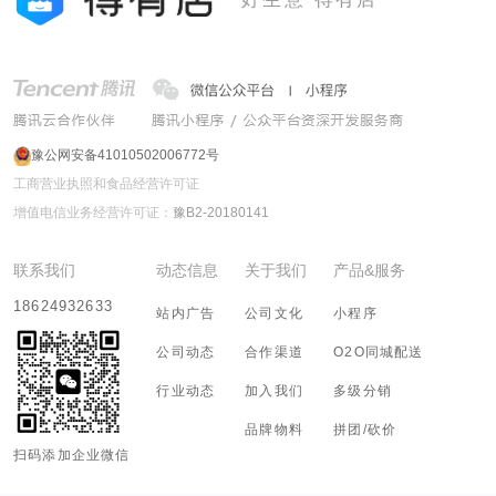
豫公网安备41010502006772号
工商营业执照和食品经营许可证
增值电信业务经营许可证：
豫B2-20180141
联系我们
动态信息
关于我们
产品&服务
18624932633
站内广告
公司文化
小程序
公司动态
合作渠道
O2O同城配送
行业动态
加入我们
多级分销
品牌物料
拼团/砍价
扫码添加企业微信