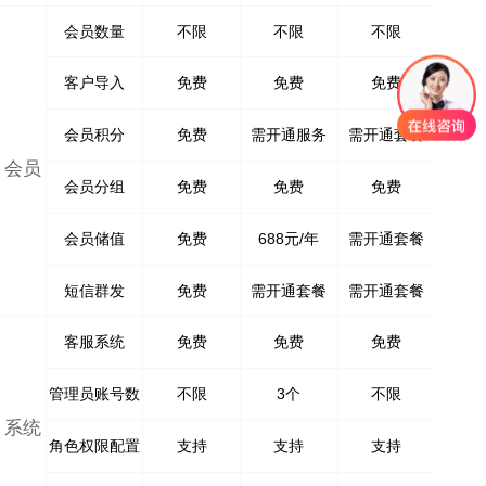
会员数量
不限
不限
不限
客户导入
免费
免费
免费
会员积分
免费
需开通服务
需开通套餐
会员
会员分组
免费
免费
免费
会员储值
免费
688元/年
需开通套餐
短信群发
免费
需开通套餐
需开通套餐
客服系统
免费
免费
免费
管理员账号数
不限
3个
不限
系统
角色权限配置
支持
支持
支持