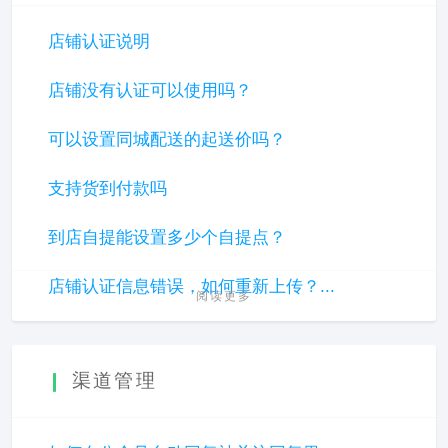
店铺认证说明
店铺没有认证可以使用吗？
可以设置同城配送的起送价吗？
支持货到付款吗
到店自提能设置多少个自提点？
店铺认证信息错误，如何重新上传？...
阅读更多
渠道管理