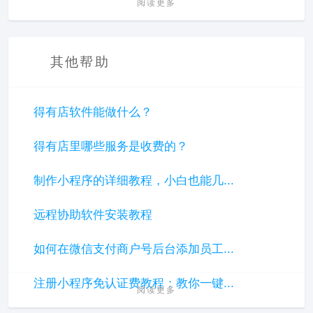
阅读更多
其他帮助
得有店软件能做什么？
得有店里哪些服务是收费的？
制作小程序的详细教程，小白也能几...
远程协助软件安装教程
如何在微信支付商户号后台添加员工...
注册小程序免认证费教程：教你一键...
阅读更多