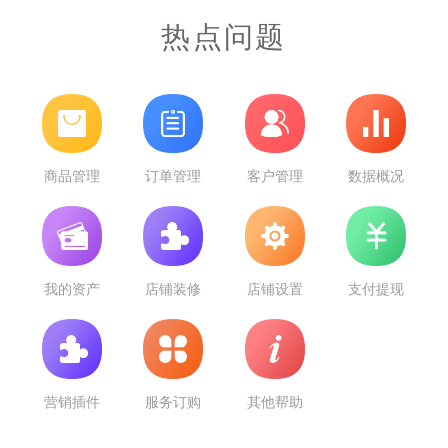
热点问题
商品管理
订单管理
客户管理
数据概况
我的资产
店铺装修
店铺设置
支付提现
营销插件
服务订购
其他帮助