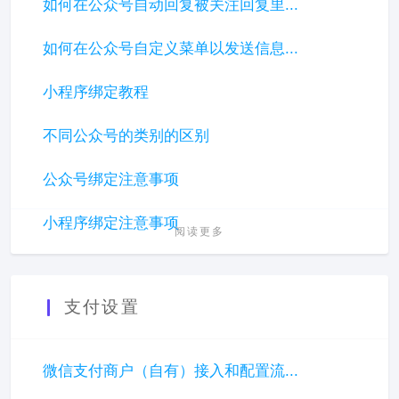
如何在公众号自动回复被关注回复里...
如何在公众号自定义菜单以发送信息...
小程序绑定教程
不同公众号的类别的区别
公众号绑定注意事项
小程序绑定注意事项
阅读更多
支付设置
微信支付商户（自有）接入和配置流...