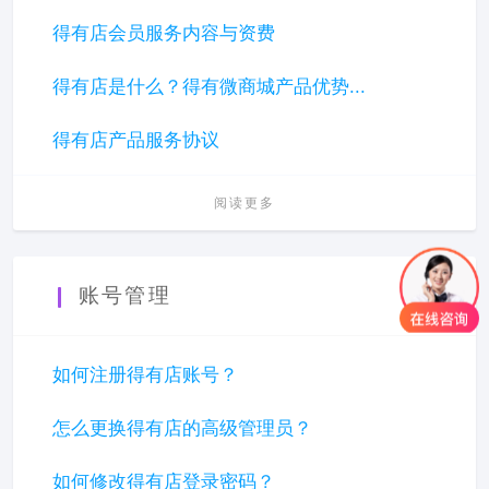
得有店会员服务内容与资费
得有店是什么？得有微商城产品优势...
得有店产品服务协议
阅读更多
账号管理
如何注册得有店账号？
怎么更换得有店的高级管理员？
如何修改得有店登录密码？