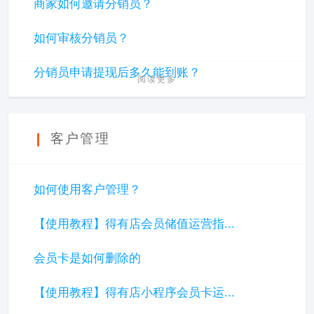
商家如何邀请分销员？
如何审核分销员？
分销员申请提现后多久能到账？
阅读更多
客户管理
如何使用客户管理？
【使用教程】得有店会员储值运营指...
会员卡是如何删除的
【使用教程】得有店小程序会员卡运...