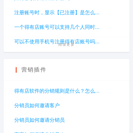
注册账号时，显示【已注册】是怎么...
一个得有店账号可以支持几个人同时...
可以不使用手机号注册得有店账号吗...
阅读更多
营销插件
得有店软件的分销规则是什么？怎么...
分销员如何邀请客户
分销员如何邀请分销员