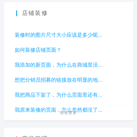
店铺装修
装修时的图片尺寸大小应该是多少呢...
如何装修店铺页面？
我添加的新页面，为什么在商城里没...
想把分销员招募的链接放在明显的地...
我把商品下架了，为什么页面里还有...
我原来装修的页面，怎么忽然都没了...
阅读更多