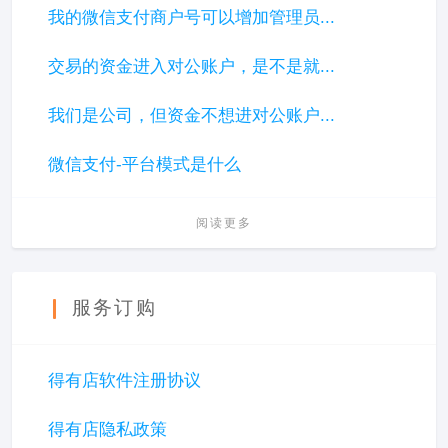
我的微信支付商户号可以增加管理员...
交易的资金进入对公账户，是不是就...
我们是公司，但资金不想进对公账户...
微信支付-平台模式是什么
阅读更多
服务订购
得有店软件注册协议
得有店隐私政策