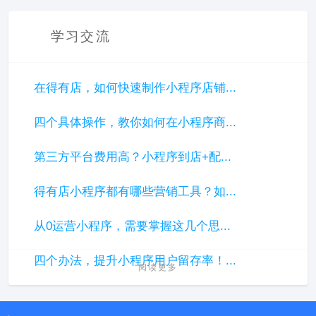
学习交流
在得有店，如何快速制作小程序店铺...
四个具体操作，教你如何在小程序商...
第三方平台费用高？小程序到店+配...
得有店小程序都有哪些营销工具？如...
从0运营小程序，需要掌握这几个思...
四个办法，提升小程序用户留存率！...
阅读更多