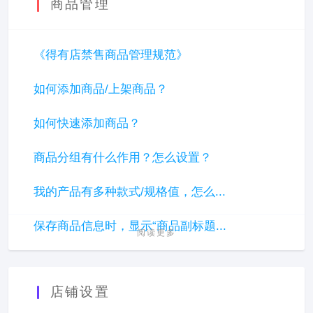
商品管理
《得有店禁售商品管理规范》
如何添加商品/上架商品？
如何快速添加商品？
商品分组有什么作用？怎么设置？
我的产品有多种款式/规格值，怎么...
保存商品信息时，显示“商品副标题...
阅读更多
店铺设置