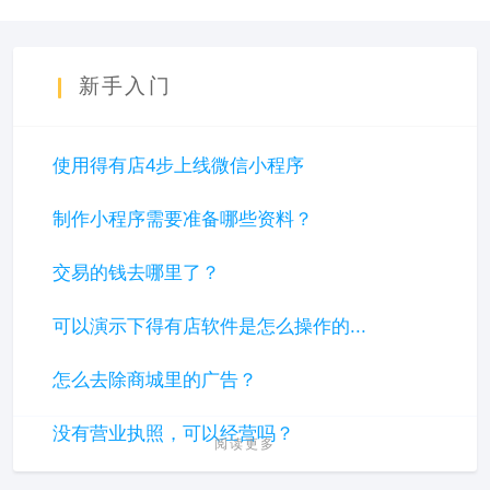
新手入门
使用得有店4步上线微信小程序
制作小程序需要准备哪些资料？
交易的钱去哪里了？
可以演示下得有店软件是怎么操作的...
怎么去除商城里的广告？
没有营业执照，可以经营吗？
阅读更多