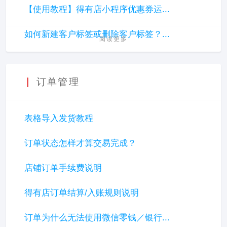
【使用教程】得有店小程序优惠券运...
如何新建客户标签或删除客户标签？...
阅读更多
订单管理
表格导入发货教程
订单状态怎样才算交易完成？
店铺订单手续费说明
得有店订单结算/入账规则说明
订单为什么无法使用微信零钱／银行...