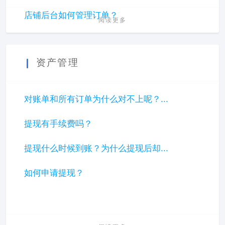
店铺后台如何管理订单？
阅读更多
资产管理
对账单和所有订单为什么对不上呢？...
提现有手续费吗？
提现什么时候到账？为什么提现后却...
如何申请提现？