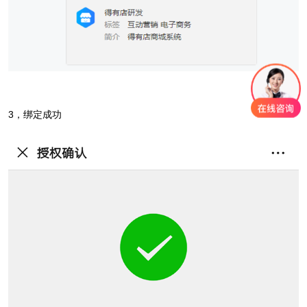
3，绑定成功