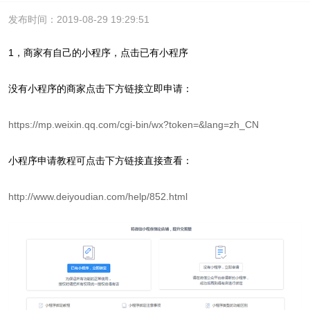
发布时间：2019-08-29 19:29:51
1，商家有自己的小程序，点击已有小程序
没有小程序的商家点击下方链接立即申请：
https://mp.weixin.qq.com/cgi-bin/wx?token=&lang=zh_CN
小程序申请教程可点击下方链接直接查看：
http://www.deiyoudian.com/help/852.html