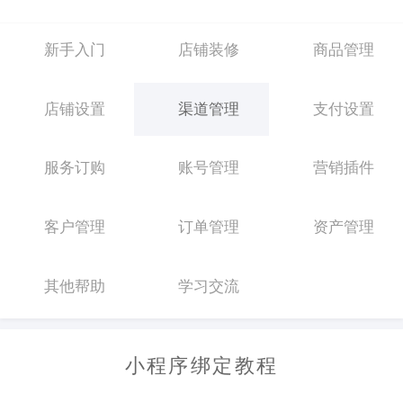
新手入门
店铺装修
商品管理
店铺设置
渠道管理
支付设置
服务订购
账号管理
营销插件
客户管理
订单管理
资产管理
其他帮助
学习交流
小程序绑定教程