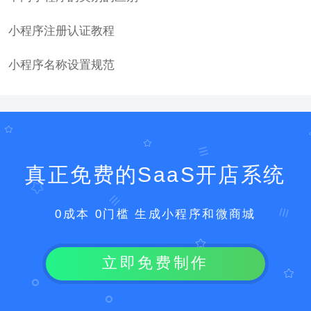
小程序注册认证教程
小程序名称设置规范
真正免费的SaaS开店系统
0成本 0门槛 生成小程序和微商城
立即免费制作