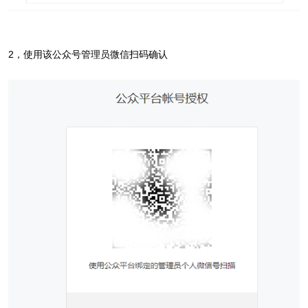
2，使用该公众号管理员微信扫码确认