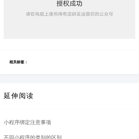
相关标签：
延伸阅读
小程序绑定注意事项
不同小程序的类别的区别