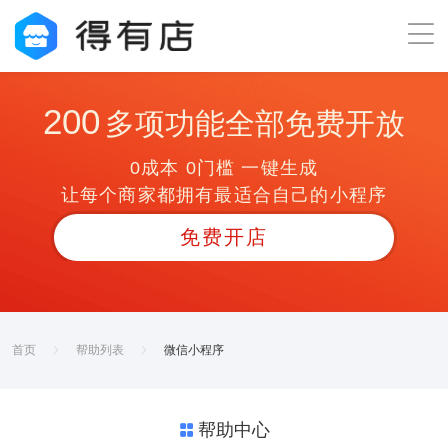
200
多项功能全部免费开放
0成本 0门槛 一键生成
让每个商家都拥有最适合自己的小程序
免费开店
首页
帮助列表
微信小程序
帮助中心