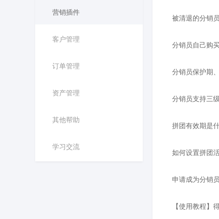
营销插件
被清退的分销
客户管理
分销员自己购
订单管理
分销员保护期
资产管理
分销员支持三
其他帮助
拼团有效期是
学习交流
如何设置拼团
申请成为分销员
【使用教程】