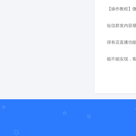
【操作教程】
短信群发内容
得有店直播功能
能不能实现，