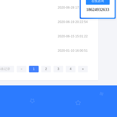
在线咨询
2020-06-28 17:40:24
18624932633
2020-06-19 20:22:54
2020-06-15 15:01:22
2020-01-10 16:00:51
5条记录
«
1
2
3
4
»