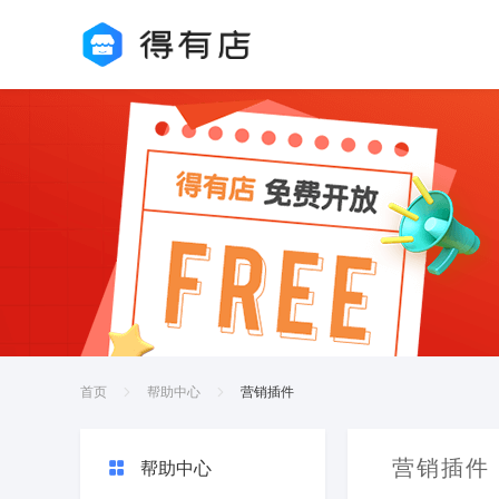
首页
帮助中心
营销插件
营销插件
帮助中心