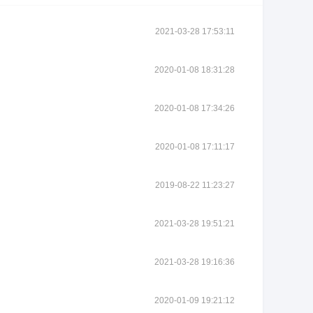
2021-03-28 17:53:11
2020-01-08 18:31:28
2020-01-08 17:34:26
2020-01-08 17:11:17
2019-08-22 11:23:27
2021-03-28 19:51:21
2021-03-28 19:16:36
2020-01-09 19:21:12