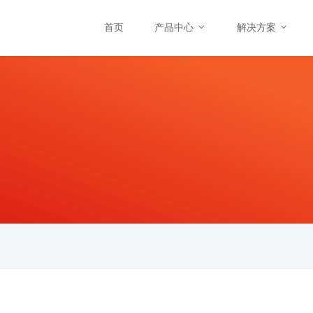
首页
产品中心
解决方案