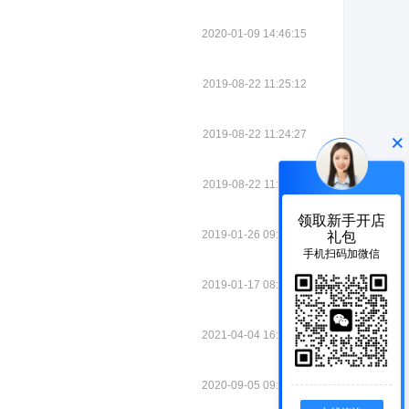
2020-01-09 14:46:15
2019-08-22 11:25:12
2019-08-22 11:24:27
×
2019-08-22 11:21:31
领取新手开店
2019-01-26 09:39:31
礼包
手机扫码加微信
2019-01-17 08:35:04
2021-04-04 16:06:18
2020-09-05 09:22:04