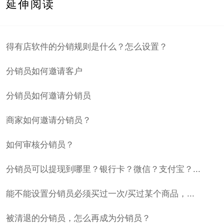
延伸阅读
得有店软件的分销规则是什么？怎么设置？
分销员如何邀请客户
分销员如何邀请分销员
商家如何邀请分销员？
如何审核分销员？
分销员可以提现到哪里？银行卡？微信？支付宝？...
能不能设置分销员必须买过一次/买过某个商品，...
被清退的分销员，怎么再成为分销员？