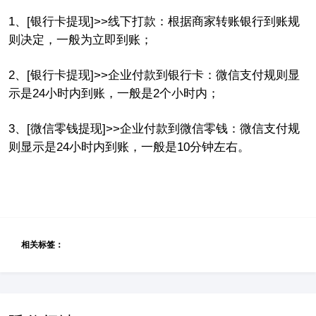
1、[银行卡提现]>>线下打款：根据商家转账银行到账规
则决定，一般为立即到账；
2、[银行卡提现]>>企业付款到银行卡：微信支付规则显
示是24小时内到账，一般是2个小时内；
3、[微信零钱提现]>>企业付款到微信零钱：微信支付规
则显示是24小时内到账，一般是10分钟左右。
相关标签：