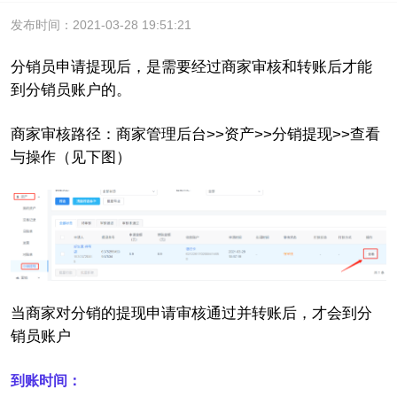
发布时间：2021-03-28 19:51:21
分销员申请提现后，是需要经过商家审核和转账后才能
到分销员账户的。
商家审核路径：商家管理后台>>资产>>分销提现>>查看
与操作（见下图）
当商家对分销的提现申请审核通过并转账后，才会到分
销员账户
到账时间：