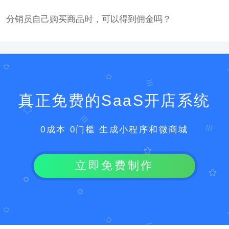
分销员自己购买商品时，可以得到佣金吗？
真正免费的SaaS开店系统
0成本 0门槛 生成小程序和微商城
立即免费制作