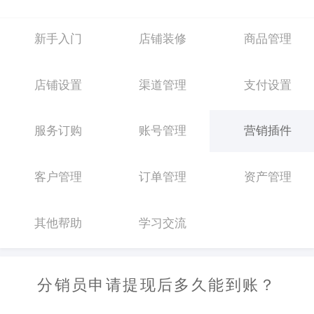
新手入门
店铺装修
商品管理
店铺设置
渠道管理
支付设置
服务订购
账号管理
营销插件
客户管理
订单管理
资产管理
其他帮助
学习交流
分销员申请提现后多久能到账？