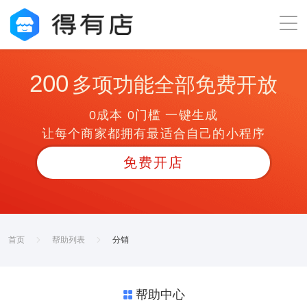
200
多项功能全部免费开放
0成本 0门槛 一键生成
让每个商家都拥有最适合自己的小程序
免费开店
首页
帮助列表
分销
帮助中心