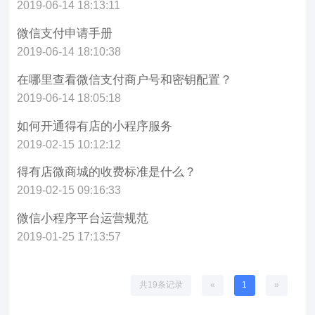
2019-06-14 18:13:11
微信支付申请手册
2019-06-14 18:10:38
在哪里查看微信支付商户号和密钥配置？
2019-06-14 18:05:18
如何开通得有店的小程序服务
2019-02-15 10:12:12
得有店微商城的收费标准是什么？
2019-02-15 09:16:33
微信小程序平台运营规范
2019-01-25 17:13:57
共19条记录
«
1
»