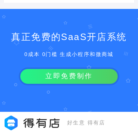
真正免费的SaaS开店系统
0成本 0门槛 生成小程序和微商城
立即免费制作
好生意 得有店