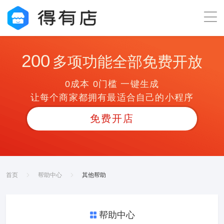
200
多项功能全部免费开放
0成本 0门槛 一键生成
让每个商家都拥有最适合自己的小程序
免费开店
首页
帮助中心
其他帮助
帮助中心