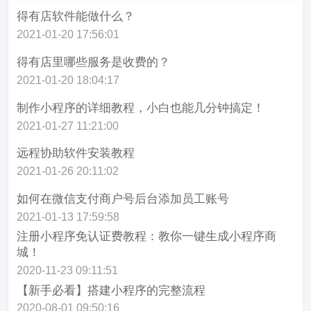
得有店软件能做什么？
2021-01-20 17:56:01
得有店里哪些服务是收费的？
2021-01-20 18:04:17
制作小程序的详细教程，小白也能几分钟搞定！
2021-01-27 11:21:00
远程协助软件安装教程
2021-01-26 20:11:02
如何在微信支付商户号后台添加员工账号
2021-01-13 17:59:58
注册小程序免认证费教程：教你一键生成小程序商
城！
2020-11-23 09:11:51
【新手必看】搭建小程序的完整流程
2020-08-01 09:50:16