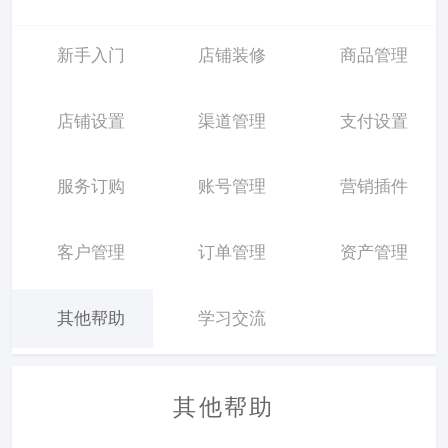
新手入门
店铺装修
商品管理
店铺设置
渠道管理
支付设置
服务订购
账号管理
营销插件
客户管理
订单管理
资产管理
其他帮助
学习交流
其他帮助