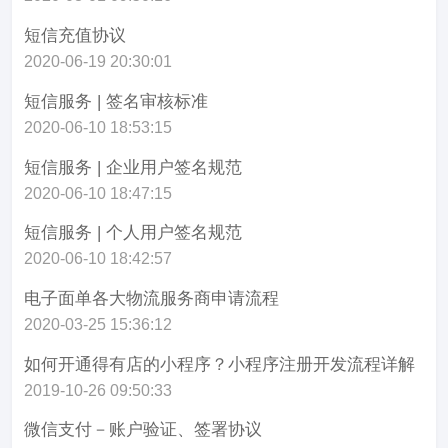
短信充值协议
2020-06-19 20:30:01
短信服务 | 签名审核标准
2020-06-10 18:53:15
短信服务 | 企业用户签名规范
2020-06-10 18:47:15
短信服务 | 个人用户签名规范
2020-06-10 18:42:57
电子面单各大物流服务商申请流程
2020-03-25 15:36:12
如何开通得有店的小程序？小程序注册开发流程详解
2019-10-26 09:50:33
微信支付－账户验证、签署协议