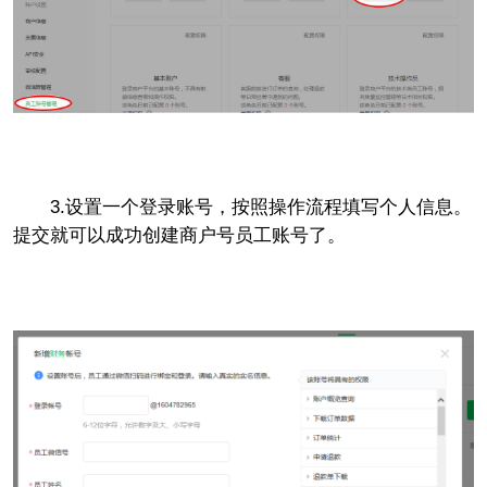
3.设置一个登录账号，按照操作流程填写个人信息。
提交就可以成功创建商户号员工账号了。