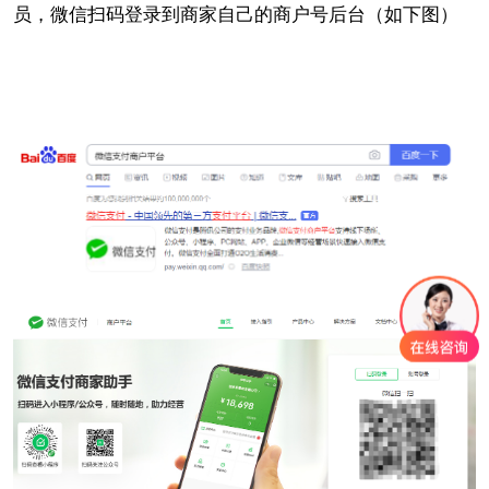
员，微信扫码登录到商家自己的商户号后台（如下图）