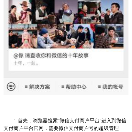
1.首先，浏览器搜索“微信支付商户平台”进入到微信
支付商户平台官网，需要微信支付商户号的超级管理