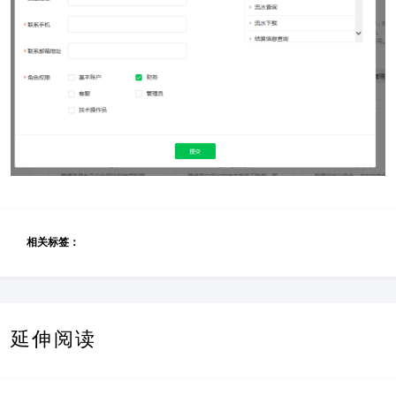
相关标签：
延伸阅读