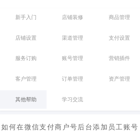
新手入门
店铺装修
商品管理
店铺设置
渠道管理
支付设置
服务订购
账号管理
营销插件
客户管理
订单管理
资产管理
其他帮助
学习交流
如何在微信支付商户号后台添加员工账号