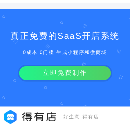
真正免费的SaaS开店系统
0成本 0门槛 生成小程序和微商城
立即免费制作
好生意 得有店