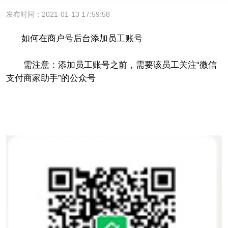
发布时间：2021-01-13 17:59:58
如何在商户号后台添加员工账号
需注意：添加员工账号之前，需要该员工关注“微信
支付商家助手”的公众号