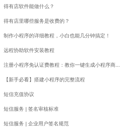
得有店软件能做什么？
得有店里哪些服务是收费的？
制作小程序的详细教程，小白也能几分钟搞定！
远程协助软件安装教程
注册小程序免认证费教程：教你一键生成小程序商...
【新手必看】搭建小程序的完整流程
短信充值协议
短信服务 | 签名审核标准
短信服务 | 企业用户签名规范