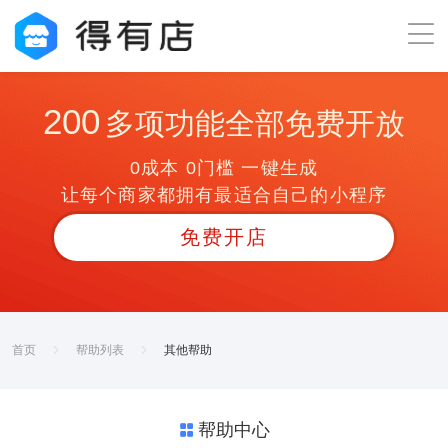
200
多项功能全部免费开放
0成本 0门槛 一键生成
让每个商家都拥有最适合自己的小程序
免费开店
首页
帮助列表
其他帮助
帮助中心