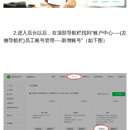
2.进入后台以后，在顶部导航栏找到“账户中心----(左
侧导航栏)员工账号管理----新增账号”（如下图）