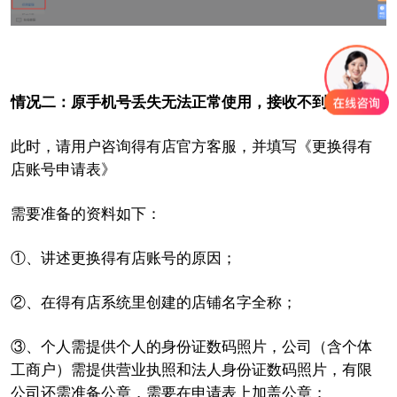
情况二：原手机号丢失无法正常使用，接收不到验证码
此时，请用户咨询得有店官方客服，并
填写《
更换得有
店账号申请表
》
需要准备的资料如下：
①、讲述更换得有店账号的原因；
②、在得有店系统里创建的店铺名字全称；
③、个人需提供个人的身份证数码照片，
公司（含个体
工商户）需提供营业执照和法人身份证数码照片，有限
公司还需准备公章，需要在申请表上加盖公章
；