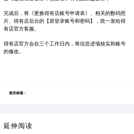
完成后，将
《
更换得有店账号申请表
》、相关的数码照
片、
得有店后台的【原登录账号和密码】，统一发给得
有店官方客服。
得有店官方会在三个工作日内，将信息进项核实和账号
的修改。
相关标签：
延伸阅读