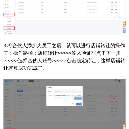
3.将合伙人添加为员工之后，就可以进行店铺转让的操作
了；操作路径：店铺转让>>>>>输入验证码点击下一步
>>>>>选择合伙人账号>>>>>点击确定转让，这样店铺转
让就算成功完成了。