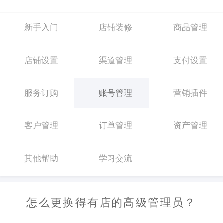
新手入门
店铺装修
商品管理
店铺设置
渠道管理
支付设置
服务订购
账号管理
营销插件
客户管理
订单管理
资产管理
其他帮助
学习交流
怎么更换得有店的高级管理员？