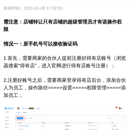
发布时间：2021-01-08 17:02:01
需注意：店铺转让只有店铺的超级管理员才有该操作权
限
情况一：原手机号可以接收验证码
1.首先，需要商家的合伙人提前注册好得有店账号（浏览
器搜索“得有店”，进入官网进行得有店账号注册）；
2.注册好账号之后，需要商家登录得有店后台，添加合伙
人为员工，操作路径>>>>>设置>>>>>权限管理>>>>>添
加员工；