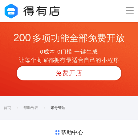
200
多项功能全部免费开放
0成本 0门槛 一键生成
让每个商家都拥有最适合自己的小程序
免费开店
首页
帮助列表
账号管理
帮助中心