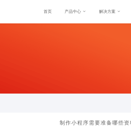
首页
产品中心
解决方案
制作小程序需要准备哪些资