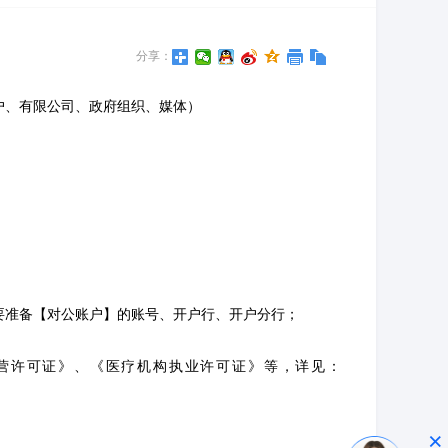
分享：
户、有限公司、政府组织、媒体）
准备【对公账户】的账号、开户行、开户分行；
营许可证》、《医疗机构执业许可证》等，详见：
×