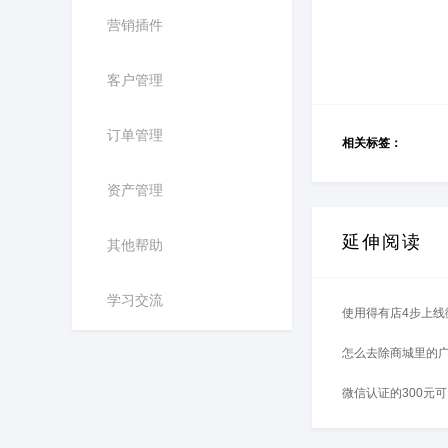
营销插件
客户管理
订单管理
相关标签：
资产管理
延伸阅读
其他帮助
学习交流
使用得有店4步上线
怎么去除商城里的
微信认证的300元