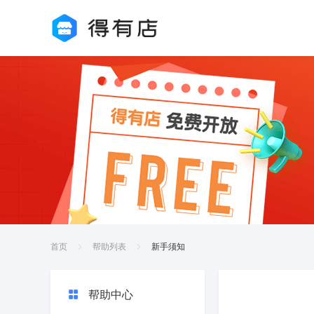
首页
帮助列表
新手须知
帮助中心