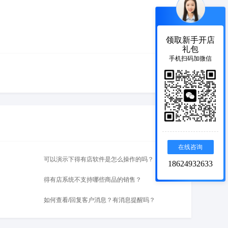
领取新手开店
礼包
手机扫码加微信
在线咨询
可以演示下得有店软件是怎么操作的吗？
18624932633
得有店系统不支持哪些商品的销售？
如何查看/回复客户消息？有消息提醒吗？