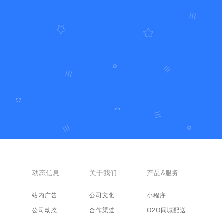
动态信息
关于我们
产品&服务
站内广告
公司文化
小程序
公司动态
合作渠道
O2O同城配送