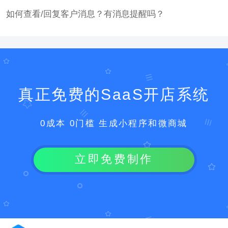
如何查看/回复客户消息？有消息提醒吗？
真正免费的SaaS开店系统
0成本 0门槛 生成小程序和微商城
立即免费制作