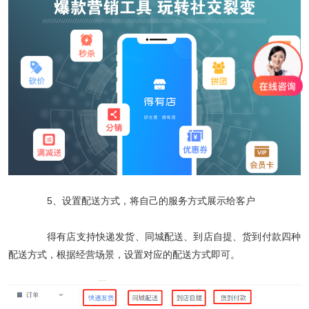
5、设置配送方式，将自己的服务方式展示给客户
得有店支持快递发货、同城配送、到店自提、货到付款四种
配送方式，根据经营场景，设置对应的配送方式即可。