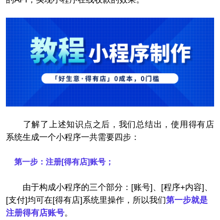
了解了上述知识点之后，我们总结出，使用得有店
系统生成一个小程序一共需要四步：
第一步：注册[得有店]账号；
由于构成小程序的三个部分：[账号]、[程序+内容]、
[支付]均可在[得有店]系统里操作，所以我们
第一步就是
注册得有店账号
。