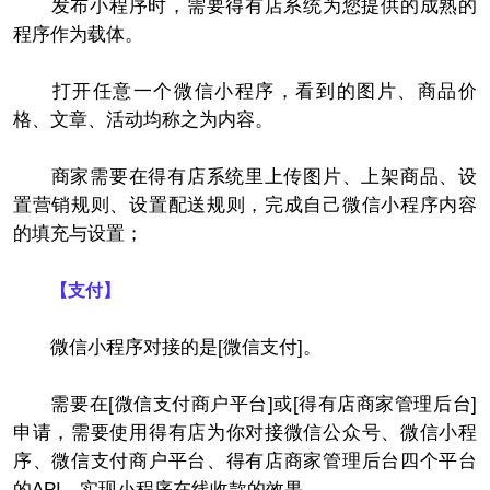
发布小程序时，需要得有店系统为您提供的成熟的
程序作为载体。
打开任意一个微信小程序，看到的图片、商品价
格、文章、活动均称之为内容。
商家需要在得有店系统里上传图片、上架商品、设
置营销规则、设置配送规则，完成自己微信小程序内容
的填充与设置；
【支付】
微信小程序对接的是[微信支付]。
需要在[微信支付商户平台]或[得有店商家管理后台]
申请，需要使用得有店为你对接微信公众号、微信小程
序、微信支付商户平台、得有店商家管理后台四个平台
的API，实现小程序在线收款的效果。