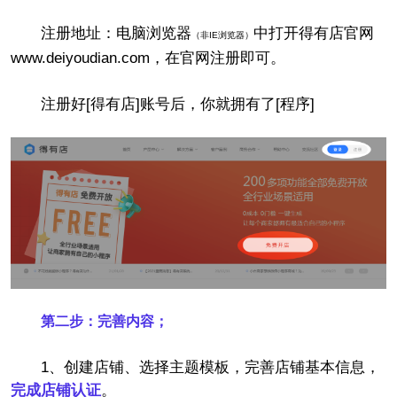
注册地址：电脑浏览器
中打开得有店官网
（非IE浏览器）
www.deiyoudian.com，在官网注册即可。
注册好[得有店]账号后，你就拥有了[程序]
第二步：完善内容；
1、创建店铺、选择主题模板，完善店铺基本信息，
完成店铺认证
。