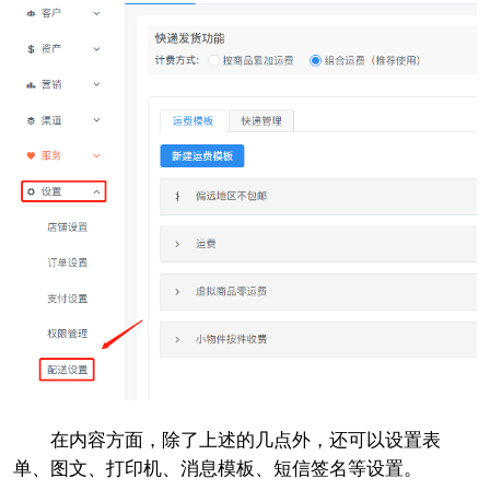
在内容方面，除了上述的几点外，还可以设置表
单、图文、打印机、消息模板、短信签名等设置。