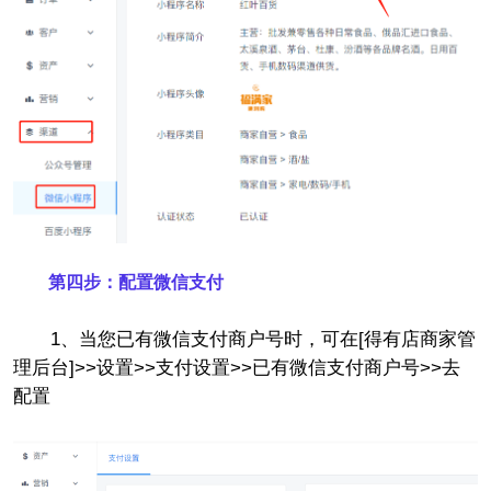
第四步：配置微信支付
1、当您已有微信支付商户号时，可在[得有店商家管
理后台]>>设置>>支付设置>>已有微信支付商户号>>去
配置