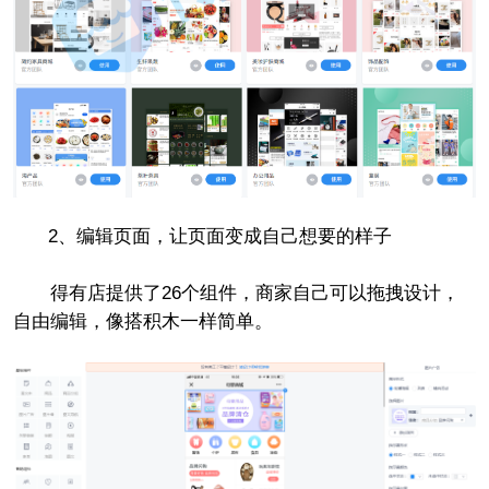
2、编辑页面，让页面变成自己想要的样子
得有店提供了26个组件，商家自己可以拖拽设计，
自由编辑，像搭积木一样简单。