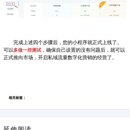
完成上述四个步骤后，您的小程序就正式上线了。
可以
，确保自己设置的没有问题后，就可以
多做一些测试
正式推向市场，开启私域流量数字化营销的经营了。
相关标签：
延伸阅读