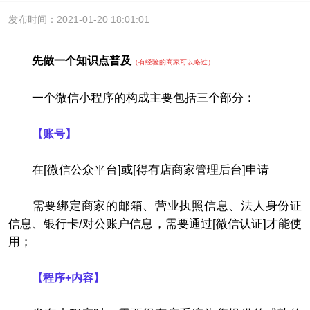
发布时间：2021-01-20 18:01:01
先做一个知识点普及
（有经验的商家可以略过）
一个微信小程序的构成主要包括三个部分：
【账号】
在[微信公众平台]或[得有店商家管理后台]申请
需要绑定商家的邮箱、营业执照信息、法人身份证
信息、银行卡/对公账户信息，需要通过[微信认证]才能使
用；
【程序+内容】