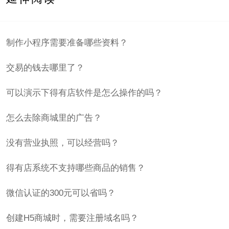
制作小程序需要准备哪些资料？
交易的钱去哪里了？
可以演示下得有店软件是怎么操作的吗？
怎么去除商城里的广告？
没有营业执照，可以经营吗？
得有店系统不支持哪些商品的销售？
微信认证的300元可以省吗？
创建H5商城时，需要注册域名吗？