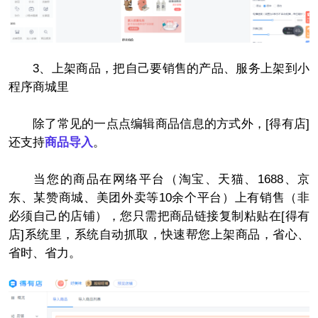
3、上架商品，把自己要销售的产品、服务上架到小
程序商城里
除了常见的一点点编辑商品信息的方式外，[得有店]
还支持
商品导入
。
当您的商品在网络平台（淘宝、天猫、1688、京
东、某赞商城、美团外卖等10余个平台）上有销售（非
必须自己的店铺），您只需把商品链接复制粘贴在[得有
店]系统里，系统自动抓取，快速帮您上架商品，省心、
省时、省力。