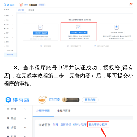
3、当小程序账号申请并认证成功，授权给[得有
店]，在完成本教程第二步（完善内容）后，即可提交小
程序的审核。