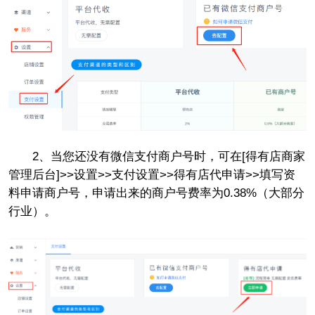
2、当您还没有微信支付商户号时，可在[得有店商家
管理后台]>>设置>>支付设置>>得有店代申请>>填写资
料申请商户号，申请出来的商户号费率为0.38%（大部分
行业）。