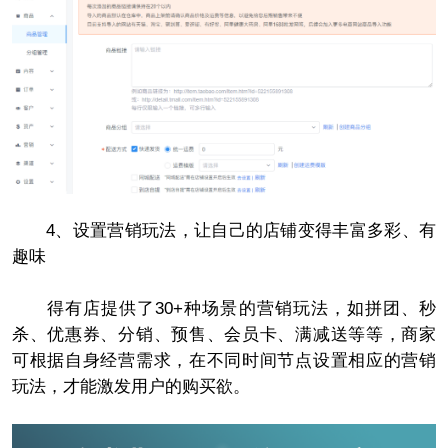
4、设置营销玩法，让自己的店铺变得丰富多彩、有
趣味
得有店提供了30+种场景的营销玩法，如拼团、秒
杀、优惠券、分销、预售、会员卡、满减送等等，商家
可根据自身经营需求，在不同时间节点设置相应的营销
玩法，才能激发用户的购买欲。