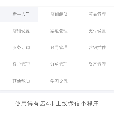
新手入门
店铺装修
商品管理
店铺设置
渠道管理
支付设置
服务订购
账号管理
营销插件
客户管理
订单管理
资产管理
其他帮助
学习交流
使用得有店4步上线微信小程序