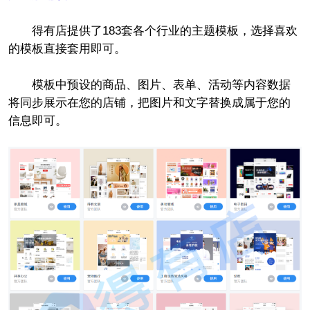
得有店提供了183套各个行业的主题模板，选择喜欢
的模板直接套用即可。
模板中预设的商品、图片、表单、活动等内容数据
将同步展示在您的店铺，把图片和文字替换成属于您的
信息即可。