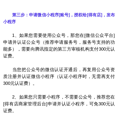
第三步：申请微信小程序[账号]，授权给[得有店]，发布
小程序
1、如果您需要使用公众号，那您在[微信公众平台]
申请并认证公众号（推荐申请服务号，服务号支持的功
能多），需要向腾讯指定的第三方审核机构支付300元认
证费。
当您把公众号的微信认证开通后，再复用公众号资
质注册并认证微信小程序（认证小程序时，无需再支付
300元认证费）。
2、如果您只需要小程序，不需要公众号，推荐您在
[得有店商家管理后台]申请并认证小程序，可免300元认
证费。