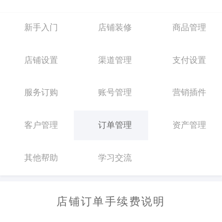
新手入门
店铺装修
商品管理
店铺设置
渠道管理
支付设置
服务订购
账号管理
营销插件
客户管理
订单管理
资产管理
其他帮助
学习交流
店铺订单手续费说明