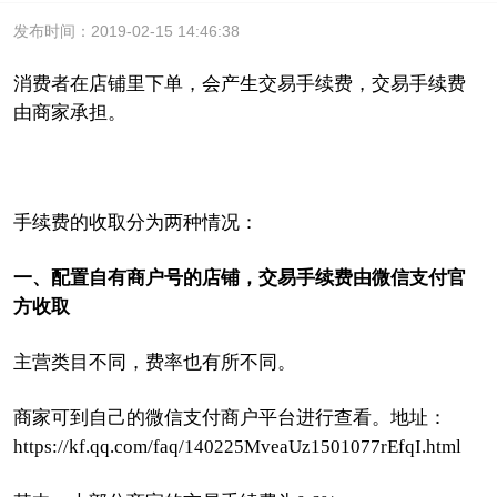
发布时间：2019-02-15 14:46:38
消费者在店铺里下单，会产生交易手续费，交易手续费
由商家承担。
手续费的收取分为两种情况：
一、配置自有商户号的店铺，交易手续费由微信支付官
方收取
主营类目不同，费率也有所不同。
商家可
到自己的微信支付商户平台进行查看。
地址：
https://kf.qq.com/faq/140225MveaUz1501077rEfqI.html