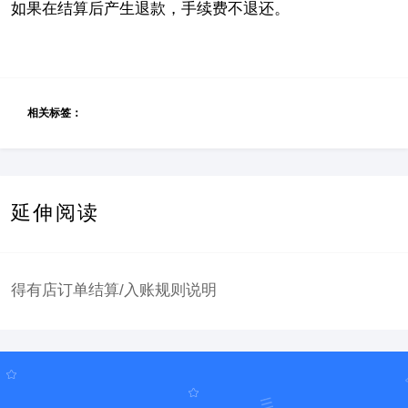
如果在结算后产生退款，手续费不退还。
相关标签：
延伸阅读
得有店订单结算/入账规则说明