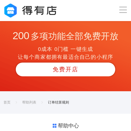
200
多项功能全部免费开放
0成本 0门槛 一键生成
让每个商家都拥有最适合自己的小程序
免费开店
首页
帮助列表
订单结算规则
帮助中心