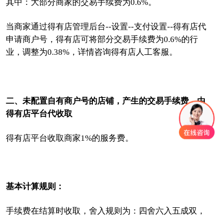
其中：大部分商家的交易手续费为0.6%。
当商家通过得有店管理后台--设置--支付设置--得有店代
申请商户号，得有店可将部分交易手续费为0.6%的行
业，调整为0.38%，详情咨询得有店人工客服。
二、未配置自有商户号的店铺，产生的交易手续费，由
得有店平台代收取
得有店平台收取商家1%的服务费。
基本计算规则：
手续费在结算时收取，舍入规则为：四舍六入五成双，