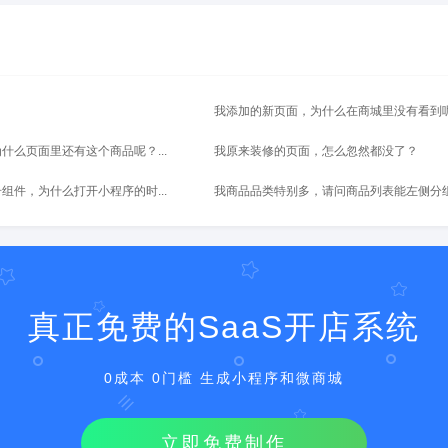
？
我添加的新页面，为什么在商城里没有看到
什么页面里还有这个商品呢？...
我原来装修的页面，怎么忽然都没了？
组件，为什么打开小程序的时...
我商品品类特别多，请问商品列表能左侧分组后
真正免费的SaaS开店系统
0成本 0门槛 生成小程序和微商城
立即免费制作