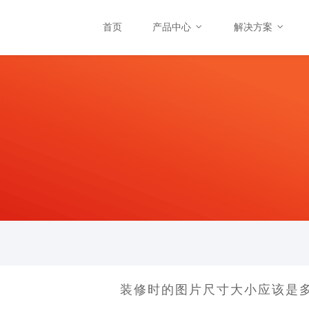
首页
产品中心
解决方案
装修时的图片尺寸大小应该是