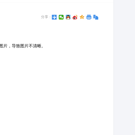
分享：
图片，导致图片不清晰。