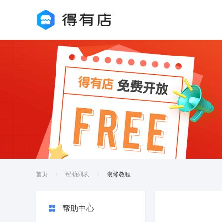
首页
帮助列表
装修教程
帮助中心