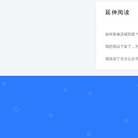
延伸阅读
如何装修店铺页面
我把商品下架了，为
我添加了关注公众号