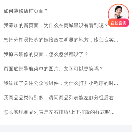
如何装修店铺页面？
我添加的新页面，为什么在商城里没有看到呢？
想把分销员招募的链接放在明显的地方，该怎么实...
我原来装修的页面，怎么忽然都没了？
页面底部导航菜单的图片、文字可以更换吗？
我添加了关注公众号组件，为什么打开小程序的时...
我商品品类特别多，请问商品列表能左侧分组后右...
怎么实现商品列表是左右排版/上下排版的样式呢...