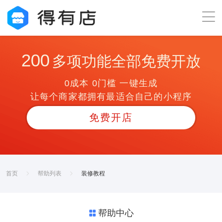
200
多项功能全部免费开放
0成本 0门槛 一键生成
让每个商家都拥有最适合自己的小程序
免费开店
首页
帮助列表
装修教程
帮助中心