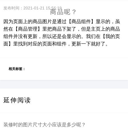
发布时间：2021-01-21 15:56:19
商品呢？
因为页面上的商品图片是通过【商品组件】显示的，虽
然在【商品管理】里把商品下架了，但是主页上的商品
组件并没有更新，所以还是会显示的。我们在【我的页
面】里找到对应的页面和组件，更新一下就好了。
相关标签：
延伸阅读
装修时的图片尺寸大小应该是多少呢？