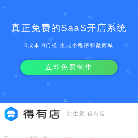
真正免费的SaaS开店系统
0成本 0门槛 生成小程序和微商城
立即免费制作
好生意 得有店