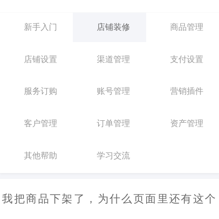
新手入门
店铺装修
商品管理
店铺设置
渠道管理
支付设置
服务订购
账号管理
营销插件
客户管理
订单管理
资产管理
其他帮助
学习交流
我把商品下架了，为什么页面里还有这个