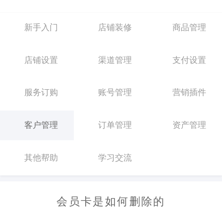
新手入门
店铺装修
商品管理
店铺设置
渠道管理
支付设置
服务订购
账号管理
营销插件
客户管理
订单管理
资产管理
其他帮助
学习交流
会员卡是如何删除的