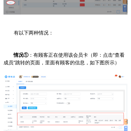
有以下两种情况：
情况①
：有顾客正在使用该会员卡（即：点击“查看
成员”跳转的页面，里面有顾客的信息，如下图所示）