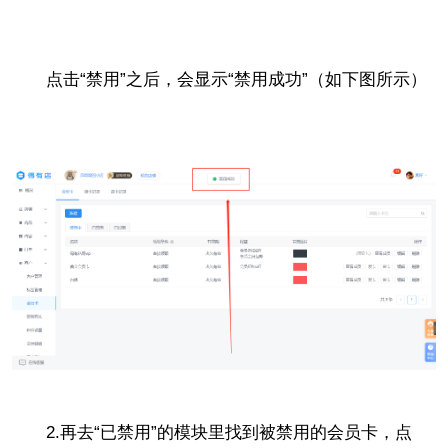
点击“禁用”之后，会显示“禁用成功”（如下图所示）
2.再去“已禁用”的模块里找到被禁用的会员卡，点