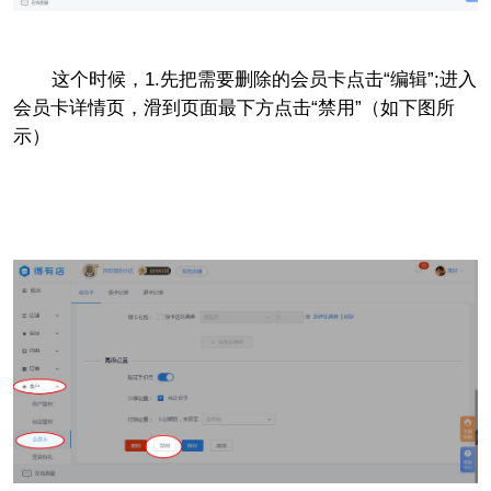
这个时候，1.先把需要删除的会员卡点击“编辑”;进入
会员卡详情页，滑到页面最下方点击“禁用”（如下图所
示）