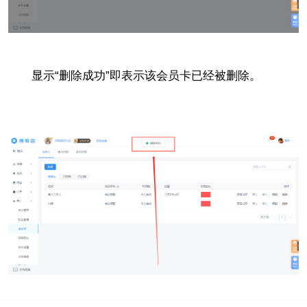
显示“删除成功”即表示该会员卡已经被删除。