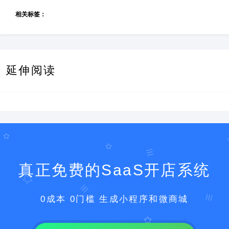
相关标签：
延伸阅读
真正免费的SaaS开店系统
0成本 0门槛 生成小程序和微商城