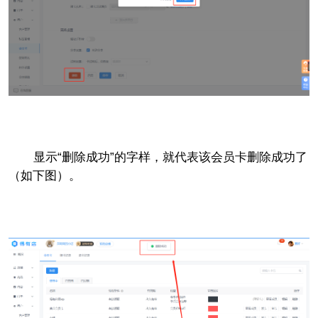
显示“删除成功”的字样，就代表该会员卡删除成功了
（如下图）。