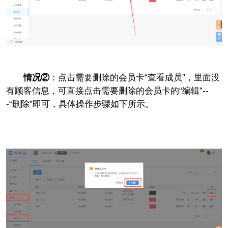
情况②
：点击需要删除的会员卡“查看成员”，里面没
有顾客信息，可直接点击需要删除的会员卡的“编辑”--
-“删除”即可，具体操作步骤如下所示。