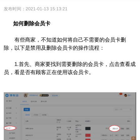
发布时间：2021-01-13 15:13:21
如何删除会员卡
有些商家，不知道如何将自己不需要的会员卡删
除，以下是禁用及删除会员卡的操作流程：
1.首先、商家要找到需要删除的会员卡，点击查看成
员，看是否有顾客正在使用该会员卡。