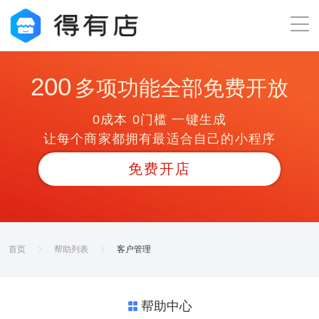
200
多项功能全部免费开放
0成本 0门槛 一键生成
让每个商家都拥有最适合自己的小程序
免费开店
首页
帮助列表
客户管理
帮助中心