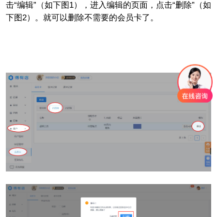
击“编辑”（如下图1），进入编辑的页面，点击“删除”（如
下图2）。就可以删除不需要的会员卡了。