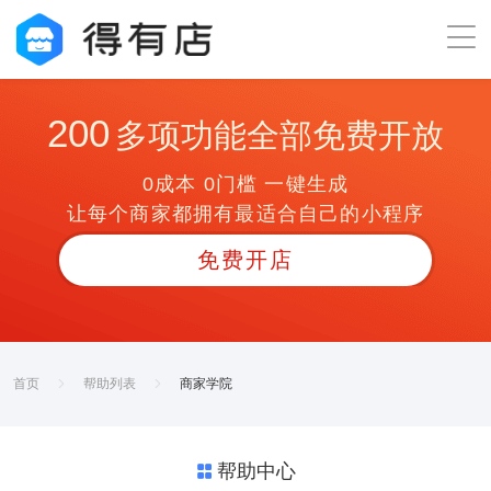
200
多项功能全部免费开放
0成本 0门槛 一键生成
让每个商家都拥有最适合自己的小程序
免费开店
首页
帮助列表
商家学院
帮助中心