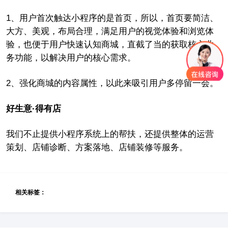
1、用户首次触达小程序的是首页，所以，首页要简洁、
大方、美观，布局合理，满足用户的视觉体验和浏览体
验，也便于用户快速认知商城，直截了当的获取核心业
务功能，以解决用户的核心需求。
2、强化商城的内容属性，以此来吸引用户多停留一会。
好生意·得有店
我们不止提供小程序系统上的帮扶，还提供整体的运营
策划、店铺诊断、方案落地、店铺装修等服务。
相关标签：