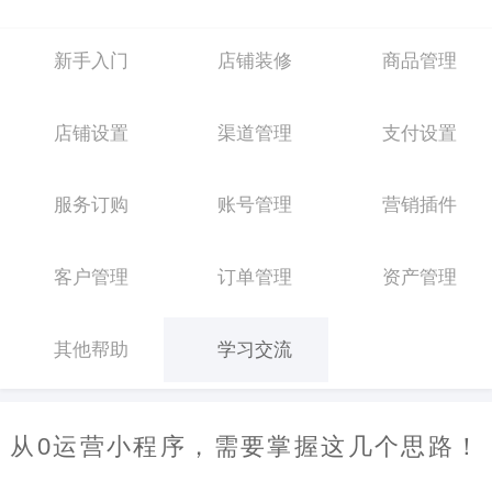
新手入门
店铺装修
商品管理
店铺设置
渠道管理
支付设置
服务订购
账号管理
营销插件
客户管理
订单管理
资产管理
其他帮助
学习交流
从0运营小程序，需要掌握这几个思路！