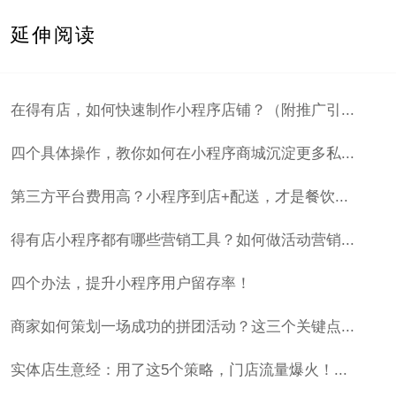
延伸阅读
在得有店，如何快速制作小程序店铺？（附推广引...
四个具体操作，教你如何在小程序商城沉淀更多私...
第三方平台费用高？小程序到店+配送，才是餐饮...
得有店小程序都有哪些营销工具？如何做活动营销...
四个办法，提升小程序用户留存率！
商家如何策划一场成功的拼团活动？这三个关键点...
实体店生意经：用了这5个策略，门店流量爆火！...