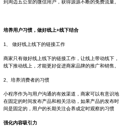
到周边五公里的微信用户，获得源源不断的免费流量。
培养用户习惯，做好线上+线下结合
1、 做好线上线下的链接工作
商家只有做好线上线下的链接工作，让线上带动线下，
线下推动线上，才能更好促进商家品牌的推广和销售。
2、培养消费者的习惯
小程序作为与用户沟通的有效渠道，商家可以有意识地
在固定的时间发布产品和相关活动，如果产品的发布时
间是固定的，用户的长期关注会养成定时观察的习惯
强化内容吸引力