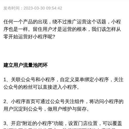
发布时间：2023-03-30 09:54:42
任何一个产品的出现，绕不过推广运营这个话题，小程
序也是一样。留住用户才是运营的根本，我们该怎样从
零开始运营好小程序呢?
建立用户流量池闭环
1、关联公众号和小程序，自定义菜单绑定小程序，关注
公众号的粉丝可以直接进入小程序。
2、小程序首页可通过公众号关注组件，将访问小程序的
用户沉淀到公众号，做用户维护与留存。
3、开启“附近的小程序”功能，设置门店位置，可以覆盖