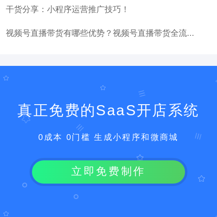
干货分享：小程序运营推广技巧！
视频号直播带货有哪些优势？视频号直播带货全流...
真正免费的SaaS开店系统
0成本 0门槛 生成小程序和微商城
立即免费制作