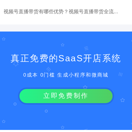
视频号直播带货有哪些优势？视频号直播带货全流...
真正免费的SaaS开店系统
0成本 0门槛 生成小程序和微商城
立即免费制作