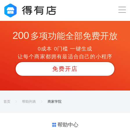
200
多项功能全部免费开放
0成本 0门槛 一键生成
让每个商家都拥有最适合自己的小程序
免费开店
首页
帮助列表
商家学院
帮助中心