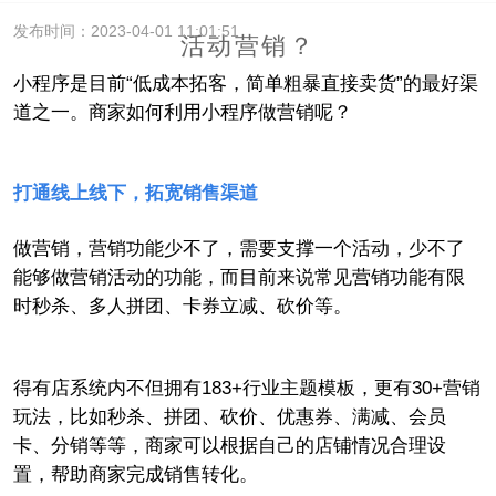
发布时间：2023-04-01 11:01:51
活动营销？
小程序是目前“低成本拓客，简单粗暴直接卖货”的最好渠
道之一。商家如何利用小程序做营销呢？
打通线上线下，拓宽销售渠道
做营销，营销功能少不了，需要支撑一个活动，少不了
能够做营销活动的功能，而目前来说常见营销功能有限
时秒杀、多人拼团、卡券立减、砍价等。
得有店系统内不但拥有183+行业主题模板，更有30+营销
玩法，比如秒杀、拼团、砍价、优惠券、满减、会员
卡、分销等等，商家可以根据自己的店铺情况合理设
置，帮助商家完成销售转化。