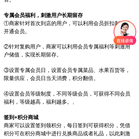
专属会员福利，刺激用户长期留存
①商家针对首次到店的用户，可以利用会员折扣刺激其
开通会员。
②针对复购用户，商家可以利用会员专属福利等刺激用
户储值，实现长期留存。
③设置专属会员日，设置会员专属菜品、水果百货等，
限量供应，会员日当天消费，积分翻倍。
④设置会员等级制度，不同等级会员，可获得不同会员
福利，等级越高，福利越多。、
签到+积分商城
商家可以设置签到领积分，每日签到可获得积分，凭借
积分可在积分商城中进行兑换商品或者礼品，以此刺激