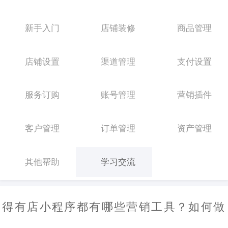
新手入门
店铺装修
商品管理
店铺设置
渠道管理
支付设置
服务订购
账号管理
营销插件
客户管理
订单管理
资产管理
其他帮助
学习交流
得有店小程序都有哪些营销工具？如何做