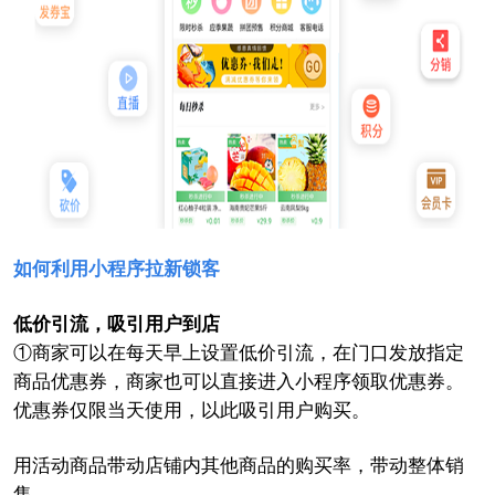
如何利用小程序拉新锁客
低价引流，吸引用户到店
①商家可以在每天早上设置低价引流，在门口发放指定
商品优惠券，商家也可以直接进入小程序领取优惠券。
优惠券仅限当天使用，以此吸引用户购买。
用活动商品带动店铺内其他商品的购买率，带动整体销
售。