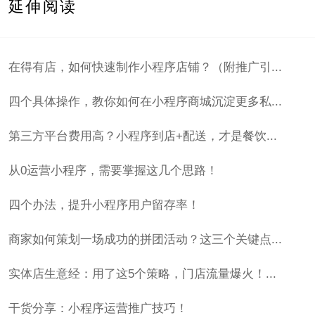
延伸阅读
在得有店，如何快速制作小程序店铺？（附推广引...
四个具体操作，教你如何在小程序商城沉淀更多私...
第三方平台费用高？小程序到店+配送，才是餐饮...
从0运营小程序，需要掌握这几个思路！
四个办法，提升小程序用户留存率！
商家如何策划一场成功的拼团活动？这三个关键点...
实体店生意经：用了这5个策略，门店流量爆火！...
干货分享：小程序运营推广技巧！