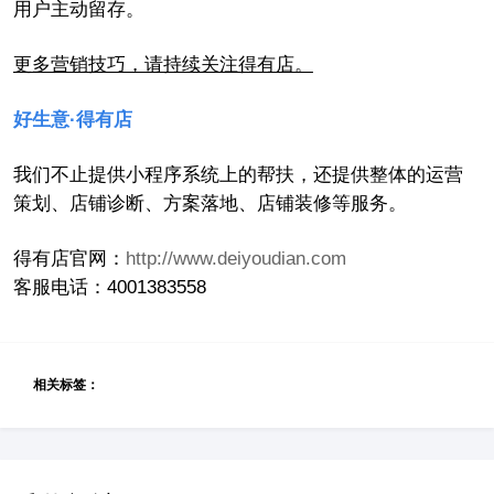
用户主动留存。
更多营销技巧，请持续关注得有店。
好生意·得有店
我们不止提供小程序系统上的帮扶，还提供整体的运营
策划、店铺诊断、方案落地、店铺装修等服务。
得有店官网：
http://www.deiyoudian.com
客服电话：4001383558
相关标签：