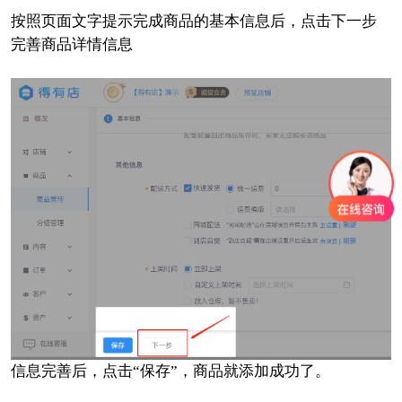
按照页面文字提示完成商品的基本信息后，点击下一步
完善商品详情信息
信息完善后，点击“保存”，商品就添加成功了。