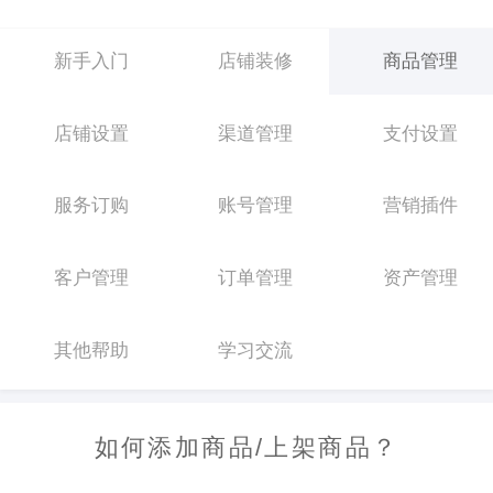
新手入门
店铺装修
商品管理
店铺设置
渠道管理
支付设置
服务订购
账号管理
营销插件
客户管理
订单管理
资产管理
其他帮助
学习交流
如何添加商品/上架商品？