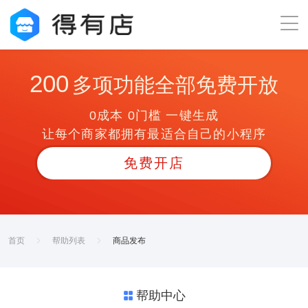
200
多项功能全部免费开放
0成本 0门槛 一键生成
让每个商家都拥有最适合自己的小程序
免费开店
首页
帮助列表
商品发布
帮助中心