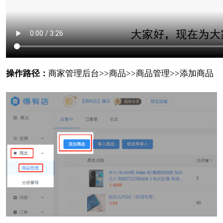
操作路径：
商家管理后台>>商品>>商品管理>>添加商品