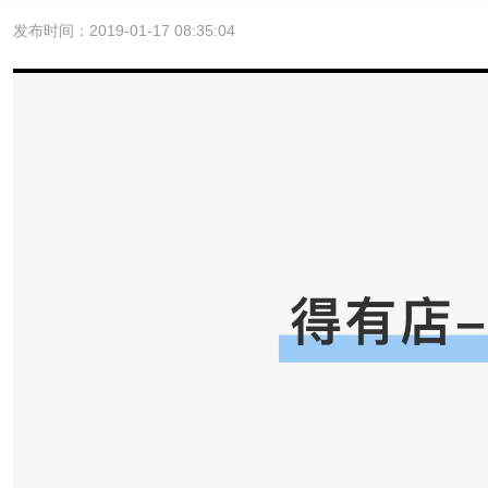
发布时间：2019-01-17 08:35:04