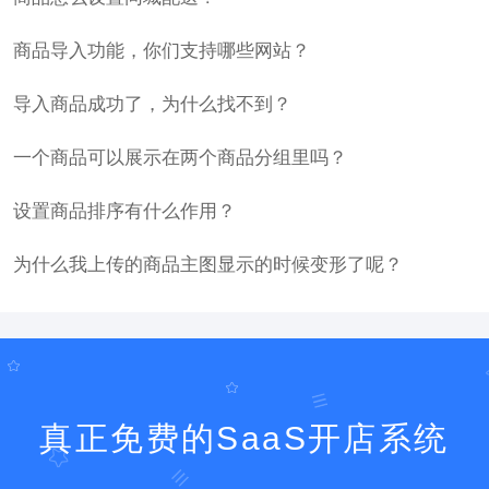
商品导入功能，你们支持哪些网站？
导入商品成功了，为什么找不到？
一个商品可以展示在两个商品分组里吗？
设置商品排序有什么作用？
为什么我上传的商品主图显示的时候变形了呢？
真正免费的SaaS开店系统