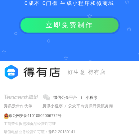
0成本 0门槛 生成小程序和微商城
立即免费制作
好生意 得有店
豫公网安备41010502006772号
工商营业执照和食品经营许可证
增值电信业务经营许可证：
豫B2-20180141