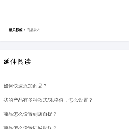
相关标签：
商品发布
延伸阅读
如何快速添加商品？
我的产品有多种款式/规格值，怎么设置？
商品怎么设置到店自提？
商品怎么设置同城配送？