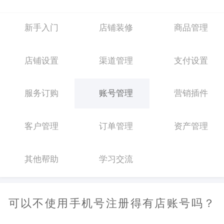
新手入门
店铺装修
商品管理
店铺设置
渠道管理
支付设置
服务订购
账号管理
营销插件
客户管理
订单管理
资产管理
其他帮助
学习交流
可以不使用手机号注册得有店账号吗？