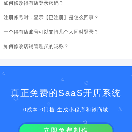
如何修改得有店登录密码？
注册账号时，显示【已注册】是怎么回事？
一个得有店账号可以支持几个人同时登录？
如何修改店铺管理员的昵称？
真正免费的SaaS开店系统
0成本 0门槛 生成小程序和微商城
立即免费制作