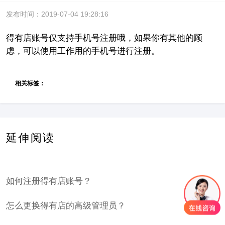
发布时间：2019-07-04 19:28:16
得有店账号仅支持手机号注册哦，如果你有其他的顾
虑，可以使用工作用的手机号进行注册。
相关标签：
延伸阅读
如何注册得有店账号？
怎么更换得有店的高级管理员？