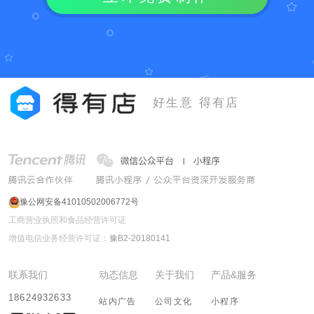
好生意 得有店
豫公网安备41010502006772号
工商营业执照和食品经营许可证
增值电信业务经营许可证：
豫B2-20180141
联系我们
动态信息
关于我们
产品&服务
18624932633
站内广告
公司文化
小程序